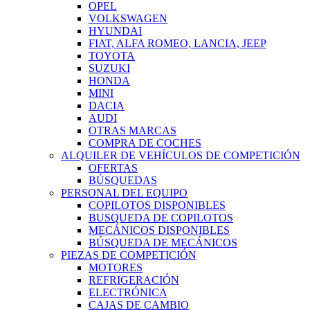
OPEL
VOLKSWAGEN
HYUNDAI
FIAT, ALFA ROMEO, LANCIA, JEEP
TOYOTA
SUZUKI
HONDA
MINI
DACIA
AUDI
OTRAS MARCAS
COMPRA DE COCHES
ALQUILER DE VEHÍCULOS DE COMPETICIÓN
OFERTAS
BÚSQUEDAS
PERSONAL DEL EQUIPO
COPILOTOS DISPONIBLES
BUSQUEDA DE COPILOTOS
MECÁNICOS DISPONIBLES
BÚSQUEDA DE MECÁNICOS
PIEZAS DE COMPETICIÓN
MOTORES
REFRIGERACIÓN
ELECTRÓNICA
CAJAS DE CAMBIO