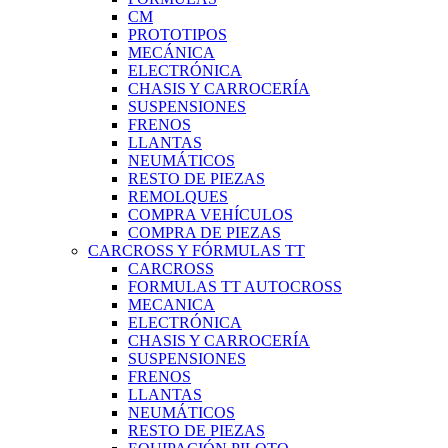
CM
PROTOTIPOS
MECÁNICA
ELECTRÓNICA
CHASIS Y CARROCERÍA
SUSPENSIONES
FRENOS
LLANTAS
NEUMÁTICOS
RESTO DE PIEZAS
REMOLQUES
COMPRA VEHÍCULOS
COMPRA DE PIEZAS
CARCROSS Y FÓRMULAS TT
CARCROSS
FORMULAS TT AUTOCROSS
MECANICA
ELECTRÓNICA
CHASIS Y CARROCERÍA
SUSPENSIONES
FRENOS
LLANTAS
NEUMÁTICOS
RESTO DE PIEZAS