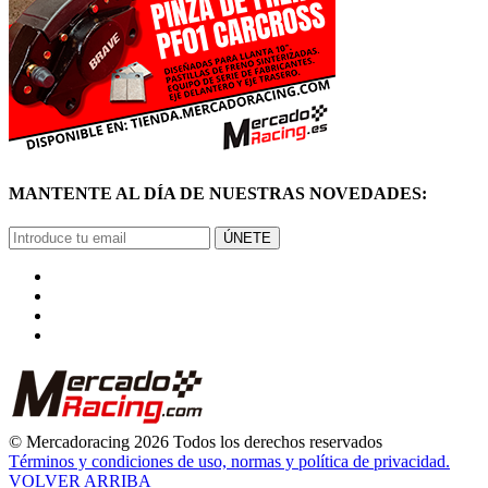
MANTENTE AL DÍA DE NUESTRAS NOVEDADES:
ÚNETE
© Mercadoracing 2026 Todos los derechos reservados
Términos y condiciones de uso, normas y política de privacidad.
VOLVER ARRIBA