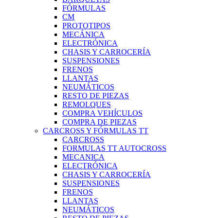
FÓRMULAS
CM
PROTOTIPOS
MECÁNICA
ELECTRÓNICA
CHASIS Y CARROCERÍA
SUSPENSIONES
FRENOS
LLANTAS
NEUMÁTICOS
RESTO DE PIEZAS
REMOLQUES
COMPRA VEHÍCULOS
COMPRA DE PIEZAS
CARCROSS Y FÓRMULAS TT
CARCROSS
FORMULAS TT AUTOCROSS
MECANICA
ELECTRÓNICA
CHASIS Y CARROCERÍA
SUSPENSIONES
FRENOS
LLANTAS
NEUMÁTICOS