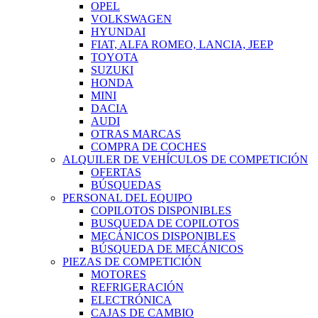
OPEL
VOLKSWAGEN
HYUNDAI
FIAT, ALFA ROMEO, LANCIA, JEEP
TOYOTA
SUZUKI
HONDA
MINI
DACIA
AUDI
OTRAS MARCAS
COMPRA DE COCHES
ALQUILER DE VEHÍCULOS DE COMPETICIÓN
OFERTAS
BÚSQUEDAS
PERSONAL DEL EQUIPO
COPILOTOS DISPONIBLES
BUSQUEDA DE COPILOTOS
MECÁNICOS DISPONIBLES
BÚSQUEDA DE MECÁNICOS
PIEZAS DE COMPETICIÓN
MOTORES
REFRIGERACIÓN
ELECTRÓNICA
CAJAS DE CAMBIO