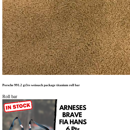
Porsche 991.2 gt3rs weissach package titanium roll bar
Roll bar