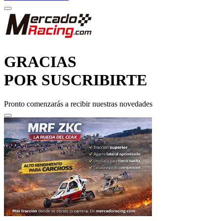
GRACIAS
POR SUSCRIBIRTE
Pronto comenzarás a recibir nuestras novedades