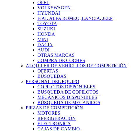
OPEL
VOLKSWAGEN
HYUNDAI
FIAT, ALFA ROMEO, LANCIA, JEEP
TOYOTA
SUZUKI
HONDA
MINI
DACIA
AUDI
OTRAS MARCAS
COMPRA DE COCHES
ALQUILER DE VEHÍCULOS DE COMPETICIÓN
OFERTAS
BÚSQUEDAS
PERSONAL DEL EQUIPO
COPILOTOS DISPONIBLES
BUSQUEDA DE COPILOTOS
MECÁNICOS DISPONIBLES
BÚSQUEDA DE MECÁNICOS
PIEZAS DE COMPETICIÓN
MOTORES
REFRIGERACIÓN
ELECTRÓNICA
CAJAS DE CAMBIO