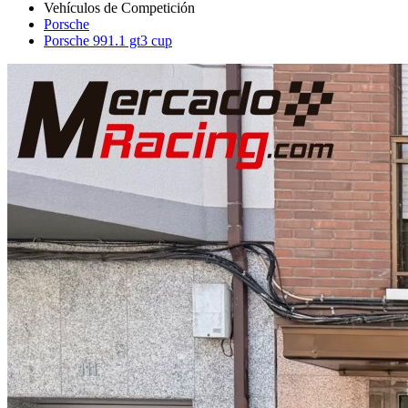
Porsche
Porsche 991.1 gt3 cup