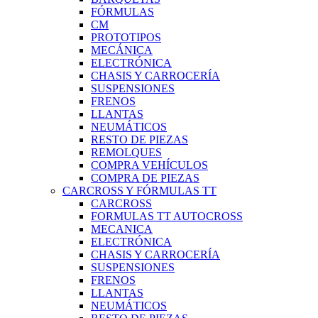
FÓRMULAS
CM
PROTOTIPOS
MECÁNICA
ELECTRÓNICA
CHASIS Y CARROCERÍA
SUSPENSIONES
FRENOS
LLANTAS
NEUMÁTICOS
RESTO DE PIEZAS
REMOLQUES
COMPRA VEHÍCULOS
COMPRA DE PIEZAS
CARCROSS Y FÓRMULAS TT
CARCROSS
FORMULAS TT AUTOCROSS
MECANICA
ELECTRÓNICA
CHASIS Y CARROCERÍA
SUSPENSIONES
FRENOS
LLANTAS
NEUMÁTICOS