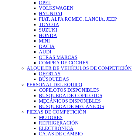
OPEL
VOLKSWAGEN
HYUNDAI
FIAT, ALFA ROMEO, LANCIA, JEEP
TOYOTA
SUZUKI
HONDA
MINI
DACIA
AUDI
OTRAS MARCAS
COMPRA DE COCHES
ALQUILER DE VEHÍCULOS DE COMPETICIÓN
OFERTAS
BÚSQUEDAS
PERSONAL DEL EQUIPO
COPILOTOS DISPONIBLES
BUSQUEDA DE COPILOTOS
MECÁNICOS DISPONIBLES
BÚSQUEDA DE MECÁNICOS
PIEZAS DE COMPETICIÓN
MOTORES
REFRIGERACIÓN
ELECTRÓNICA
CAJAS DE CAMBIO