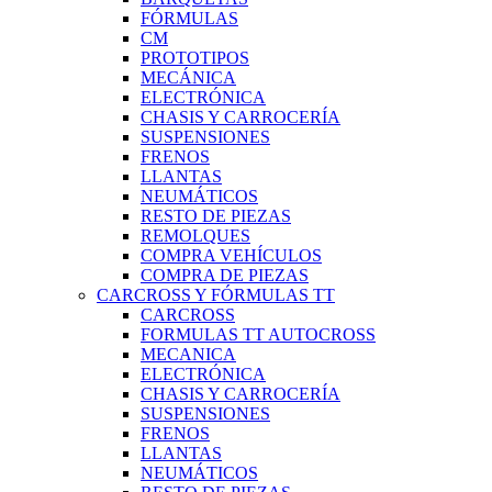
FÓRMULAS
CM
PROTOTIPOS
MECÁNICA
ELECTRÓNICA
CHASIS Y CARROCERÍA
SUSPENSIONES
FRENOS
LLANTAS
NEUMÁTICOS
RESTO DE PIEZAS
REMOLQUES
COMPRA VEHÍCULOS
COMPRA DE PIEZAS
CARCROSS Y FÓRMULAS TT
CARCROSS
FORMULAS TT AUTOCROSS
MECANICA
ELECTRÓNICA
CHASIS Y CARROCERÍA
SUSPENSIONES
FRENOS
LLANTAS
NEUMÁTICOS