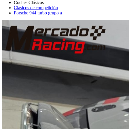
Clásicos de competición
Porsche 944 turbo grupo a