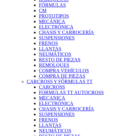
FÓRMULAS
CM
PROTOTIPOS
MECÁNICA
ELECTRÓNICA
CHASIS Y CARROCERÍA
SUSPENSIONES
FRENOS
LLANTAS
NEUMÁTICOS
RESTO DE PIEZAS
REMOLQUES
COMPRA VEHÍCULOS
COMPRA DE PIEZAS
CARCROSS Y FÓRMULAS TT
CARCROSS
FORMULAS TT AUTOCROSS
MECANICA
ELECTRÓNICA
CHASIS Y CARROCERÍA
SUSPENSIONES
FRENOS
LLANTAS
NEUMÁTICOS