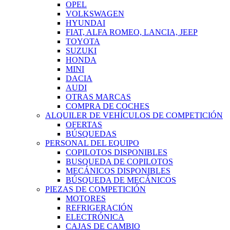
OPEL
VOLKSWAGEN
HYUNDAI
FIAT, ALFA ROMEO, LANCIA, JEEP
TOYOTA
SUZUKI
HONDA
MINI
DACIA
AUDI
OTRAS MARCAS
COMPRA DE COCHES
ALQUILER DE VEHÍCULOS DE COMPETICIÓN
OFERTAS
BÚSQUEDAS
PERSONAL DEL EQUIPO
COPILOTOS DISPONIBLES
BUSQUEDA DE COPILOTOS
MECÁNICOS DISPONIBLES
BÚSQUEDA DE MECÁNICOS
PIEZAS DE COMPETICIÓN
MOTORES
REFRIGERACIÓN
ELECTRÓNICA
CAJAS DE CAMBIO