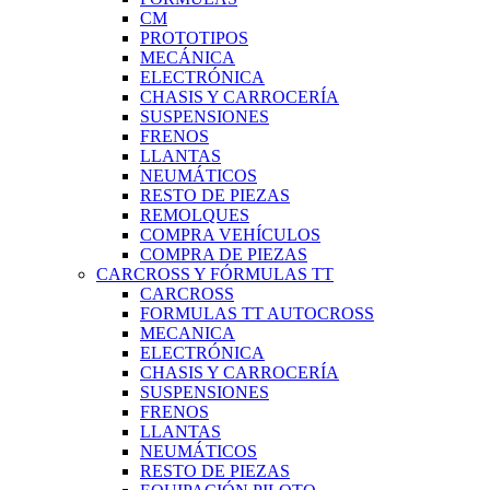
CM
PROTOTIPOS
MECÁNICA
ELECTRÓNICA
CHASIS Y CARROCERÍA
SUSPENSIONES
FRENOS
LLANTAS
NEUMÁTICOS
RESTO DE PIEZAS
REMOLQUES
COMPRA VEHÍCULOS
COMPRA DE PIEZAS
CARCROSS Y FÓRMULAS TT
CARCROSS
FORMULAS TT AUTOCROSS
MECANICA
ELECTRÓNICA
CHASIS Y CARROCERÍA
SUSPENSIONES
FRENOS
LLANTAS
NEUMÁTICOS
RESTO DE PIEZAS