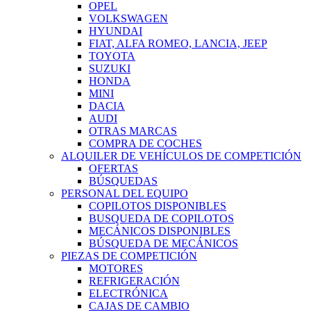
OPEL
VOLKSWAGEN
HYUNDAI
FIAT, ALFA ROMEO, LANCIA, JEEP
TOYOTA
SUZUKI
HONDA
MINI
DACIA
AUDI
OTRAS MARCAS
COMPRA DE COCHES
ALQUILER DE VEHÍCULOS DE COMPETICIÓN
OFERTAS
BÚSQUEDAS
PERSONAL DEL EQUIPO
COPILOTOS DISPONIBLES
BUSQUEDA DE COPILOTOS
MECÁNICOS DISPONIBLES
BÚSQUEDA DE MECÁNICOS
PIEZAS DE COMPETICIÓN
MOTORES
REFRIGERACIÓN
ELECTRÓNICA
CAJAS DE CAMBIO