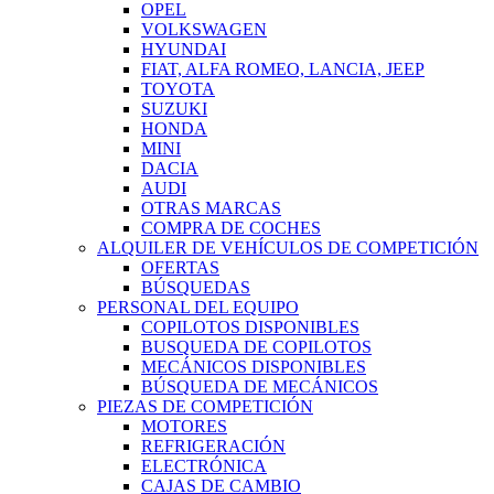
OPEL
VOLKSWAGEN
HYUNDAI
FIAT, ALFA ROMEO, LANCIA, JEEP
TOYOTA
SUZUKI
HONDA
MINI
DACIA
AUDI
OTRAS MARCAS
COMPRA DE COCHES
ALQUILER DE VEHÍCULOS DE COMPETICIÓN
OFERTAS
BÚSQUEDAS
PERSONAL DEL EQUIPO
COPILOTOS DISPONIBLES
BUSQUEDA DE COPILOTOS
MECÁNICOS DISPONIBLES
BÚSQUEDA DE MECÁNICOS
PIEZAS DE COMPETICIÓN
MOTORES
REFRIGERACIÓN
ELECTRÓNICA
CAJAS DE CAMBIO