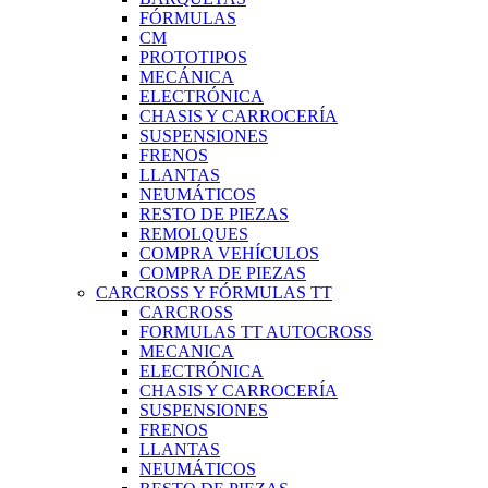
FÓRMULAS
CM
PROTOTIPOS
MECÁNICA
ELECTRÓNICA
CHASIS Y CARROCERÍA
SUSPENSIONES
FRENOS
LLANTAS
NEUMÁTICOS
RESTO DE PIEZAS
REMOLQUES
COMPRA VEHÍCULOS
COMPRA DE PIEZAS
CARCROSS Y FÓRMULAS TT
CARCROSS
FORMULAS TT AUTOCROSS
MECANICA
ELECTRÓNICA
CHASIS Y CARROCERÍA
SUSPENSIONES
FRENOS
LLANTAS
NEUMÁTICOS