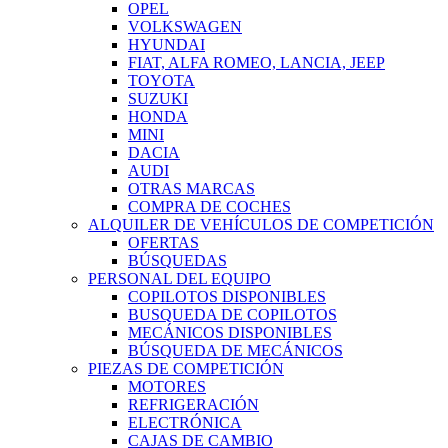
OPEL
VOLKSWAGEN
HYUNDAI
FIAT, ALFA ROMEO, LANCIA, JEEP
TOYOTA
SUZUKI
HONDA
MINI
DACIA
AUDI
OTRAS MARCAS
COMPRA DE COCHES
ALQUILER DE VEHÍCULOS DE COMPETICIÓN
OFERTAS
BÚSQUEDAS
PERSONAL DEL EQUIPO
COPILOTOS DISPONIBLES
BUSQUEDA DE COPILOTOS
MECÁNICOS DISPONIBLES
BÚSQUEDA DE MECÁNICOS
PIEZAS DE COMPETICIÓN
MOTORES
REFRIGERACIÓN
ELECTRÓNICA
CAJAS DE CAMBIO