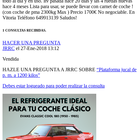
MANTENTE AL DÍA DE NUESTRAS NOVEDADES:
ÚNETE