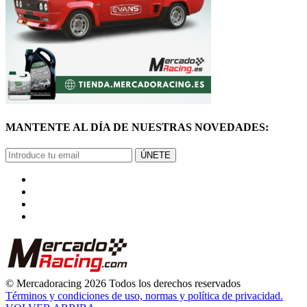
© Mercadoracing 2026 Todos los derechos reservados
Términos y condiciones de uso, normas y política de privacidad.
VOLVER ARRIBA
GRACIAS
POR SUSCRIBIRTE
Pronto comenzarás a recibir nuestras novedades