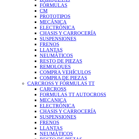
FÓRMULAS
CM
PROTOTIPOS
MECÁNICA
ELECTRÓNICA
CHASIS Y CARROCERÍA
SUSPENSIONES
FRENOS
LLANTAS
NEUMÁTICOS
RESTO DE PIEZAS
REMOLQUES
COMPRA VEHÍCULOS
COMPRA DE PIEZAS
CARCROSS Y FÓRMULAS TT
CARCROSS
FORMULAS TT AUTOCROSS
MECANICA
ELECTRÓNICA
CHASIS Y CARROCERÍA
SUSPENSIONES
FRENOS
LLANTAS
NEUMÁTICOS