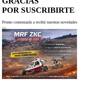
POR SUSCRIBIRTE
Pronto comenzarás a recibir nuestras novedades