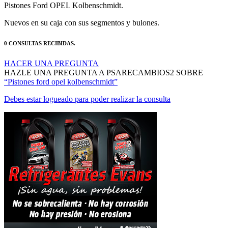
Nuevos en su caja con sus segmentos y bulones.
0 CONSULTAS RECIBIDAS.
HACER UNA PREGUNTA
HAZLE UNA PREGUNTA A PSARECAMBIOS2 SOBRE
“Pistones ford opel kolbenschmidt”
Debes estar logueado para poder realizar la consulta