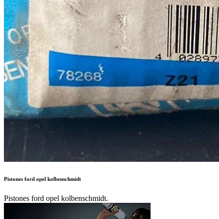
Pistones ford opel kolbenschmidt
Pistones ford opel kolbenschmidt.