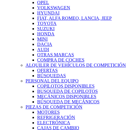
OPEL
VOLKSWAGEN
HYUNDAI
FIAT, ALFA ROMEO, LANCIA, JEEP
TOYOTA
SUZUKI
HONDA
MINI
DACIA
AUDI
OTRAS MARCAS
COMPRA DE COCHES
ALQUILER DE VEHÍCULOS DE COMPETICIÓN
OFERTAS
BÚSQUEDAS
PERSONAL DEL EQUIPO
COPILOTOS DISPONIBLES
BUSQUEDA DE COPILOTOS
MECÁNICOS DISPONIBLES
BÚSQUEDA DE MECÁNICOS
PIEZAS DE COMPETICIÓN
MOTORES
REFRIGERACIÓN
ELECTRÓNICA
CAJAS DE CAMBIO