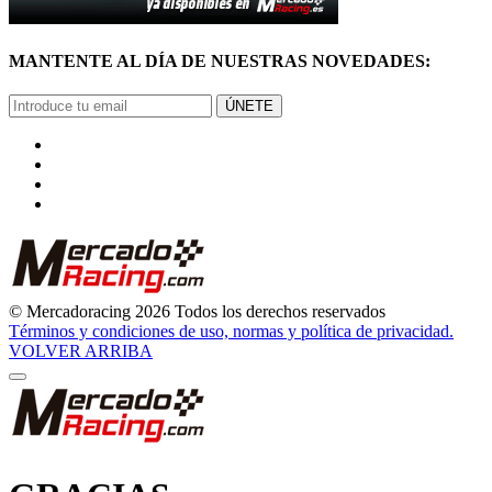
MANTENTE AL DÍA DE NUESTRAS NOVEDADES:
ÚNETE
© Mercadoracing 2026 Todos los derechos reservados
Términos y condiciones de uso, normas y política de privacidad.
VOLVER ARRIBA
GRACIAS