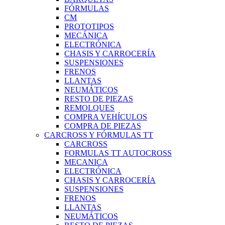
FÓRMULAS
CM
PROTOTIPOS
MECÁNICA
ELECTRÓNICA
CHASIS Y CARROCERÍA
SUSPENSIONES
FRENOS
LLANTAS
NEUMÁTICOS
RESTO DE PIEZAS
REMOLQUES
COMPRA VEHÍCULOS
COMPRA DE PIEZAS
CARCROSS Y FÓRMULAS TT
CARCROSS
FORMULAS TT AUTOCROSS
MECANICA
ELECTRÓNICA
CHASIS Y CARROCERÍA
SUSPENSIONES
FRENOS
LLANTAS
NEUMÁTICOS