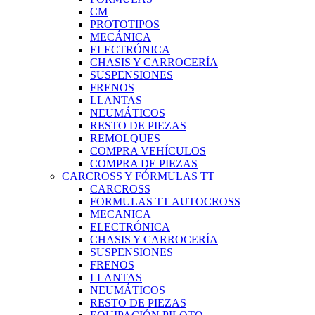
CM
PROTOTIPOS
MECÁNICA
ELECTRÓNICA
CHASIS Y CARROCERÍA
SUSPENSIONES
FRENOS
LLANTAS
NEUMÁTICOS
RESTO DE PIEZAS
REMOLQUES
COMPRA VEHÍCULOS
COMPRA DE PIEZAS
CARCROSS Y FÓRMULAS TT
CARCROSS
FORMULAS TT AUTOCROSS
MECANICA
ELECTRÓNICA
CHASIS Y CARROCERÍA
SUSPENSIONES
FRENOS
LLANTAS
NEUMÁTICOS
RESTO DE PIEZAS