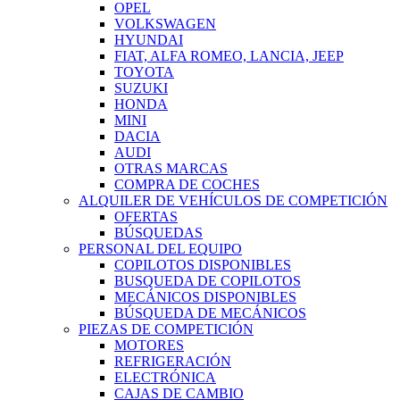
OPEL
VOLKSWAGEN
HYUNDAI
FIAT, ALFA ROMEO, LANCIA, JEEP
TOYOTA
SUZUKI
HONDA
MINI
DACIA
AUDI
OTRAS MARCAS
COMPRA DE COCHES
ALQUILER DE VEHÍCULOS DE COMPETICIÓN
OFERTAS
BÚSQUEDAS
PERSONAL DEL EQUIPO
COPILOTOS DISPONIBLES
BUSQUEDA DE COPILOTOS
MECÁNICOS DISPONIBLES
BÚSQUEDA DE MECÁNICOS
PIEZAS DE COMPETICIÓN
MOTORES
REFRIGERACIÓN
ELECTRÓNICA
CAJAS DE CAMBIO