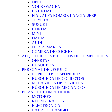
OPEL
VOLKSWAGEN
HYUNDAI
FIAT, ALFA ROMEO, LANCIA, JEEP
TOYOTA
SUZUKI
HONDA
MINI
DACIA
AUDI
OTRAS MARCAS
COMPRA DE COCHES
ALQUILER DE VEHÍCULOS DE COMPETICIÓN
OFERTAS
BÚSQUEDAS
PERSONAL DEL EQUIPO
COPILOTOS DISPONIBLES
BUSQUEDA DE COPILOTOS
MECÁNICOS DISPONIBLES
BÚSQUEDA DE MECÁNICOS
PIEZAS DE COMPETICIÓN
MOTORES
REFRIGERACIÓN
ELECTRÓNICA
CAJAS DE CAMBIO