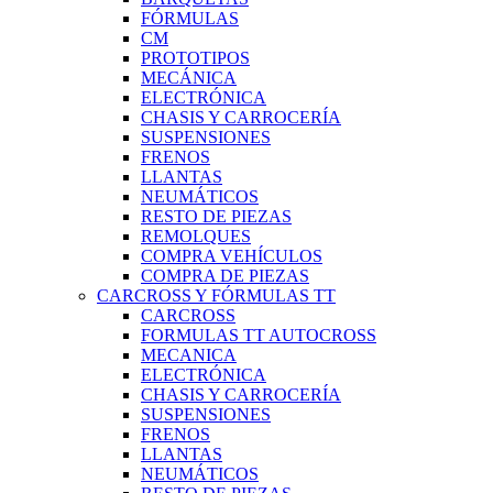
FÓRMULAS
CM
PROTOTIPOS
MECÁNICA
ELECTRÓNICA
CHASIS Y CARROCERÍA
SUSPENSIONES
FRENOS
LLANTAS
NEUMÁTICOS
RESTO DE PIEZAS
REMOLQUES
COMPRA VEHÍCULOS
COMPRA DE PIEZAS
CARCROSS Y FÓRMULAS TT
CARCROSS
FORMULAS TT AUTOCROSS
MECANICA
ELECTRÓNICA
CHASIS Y CARROCERÍA
SUSPENSIONES
FRENOS
LLANTAS
NEUMÁTICOS