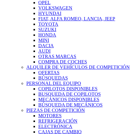
OPEL
VOLKSWAGEN
HYUNDAI
FIAT, ALFA ROMEO, LANCIA, JEEP
TOYOTA
SUZUKI
HONDA
MINI
DACIA
AUDI
OTRAS MARCAS
COMPRA DE COCHES
ALQUILER DE VEHÍCULOS DE COMPETICIÓN
OFERTAS
BÚSQUEDAS
PERSONAL DEL EQUIPO
COPILOTOS DISPONIBLES
BUSQUEDA DE COPILOTOS
MECÁNICOS DISPONIBLES
BÚSQUEDA DE MECÁNICOS
PIEZAS DE COMPETICIÓN
MOTORES
REFRIGERACIÓN
ELECTRÓNICA
CAJAS DE CAMBIO