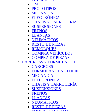
CM
PROTOTIPOS
MECÁNICA
ELECTRÓNICA
CHASIS Y CARROCERÍA
SUSPENSIONES
FRENOS
LLANTAS
NEUMÁTICOS
RESTO DE PIEZAS
REMOLQUES
COMPRA VEHÍCULOS
COMPRA DE PIEZAS
CARCROSS Y FÓRMULAS TT
CARCROSS
FORMULAS TT AUTOCROSS
MECANICA
ELECTRÓNICA
CHASIS Y CARROCERÍA
SUSPENSIONES
FRENOS
LLANTAS
NEUMÁTICOS
RESTO DE PIEZAS