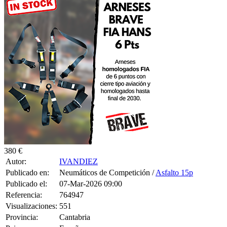
380 €
Autor:
IVANDIEZ
Publicado en:
Neumáticos de Competición /
Asfalto 15p
Publicado el:
07-Mar-2026 09:00
Referencia:
764947
Visualizaciones:
551
Provincia:
Cantabria