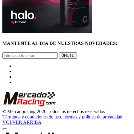
MANTENTE AL DÍA DE NUESTRAS NOVEDADES:
ÚNETE
© Mercadoracing 2026 Todos los derechos reservados
Términos y condiciones de uso, normas y política de privacidad.
VOLVER ARRIBA