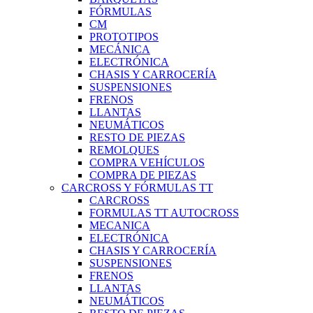
FÓRMULAS
CM
PROTOTIPOS
MECÁNICA
ELECTRÓNICA
CHASIS Y CARROCERÍA
SUSPENSIONES
FRENOS
LLANTAS
NEUMÁTICOS
RESTO DE PIEZAS
REMOLQUES
COMPRA VEHÍCULOS
COMPRA DE PIEZAS
CARCROSS Y FÓRMULAS TT
CARCROSS
FORMULAS TT AUTOCROSS
MECANICA
ELECTRÓNICA
CHASIS Y CARROCERÍA
SUSPENSIONES
FRENOS
LLANTAS
NEUMÁTICOS