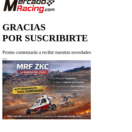
GRACIAS
POR SUSCRIBIRTE
Pronto comenzarás a recibir nuestras novedades