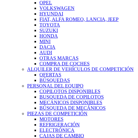
OPEL
VOLKSWAGEN
HYUNDAI
FIAT, ALFA ROMEO, LANCIA, JEEP
TOYOTA
SUZUKI
HONDA
MINI
DACIA
AUDI
OTRAS MARCAS
COMPRA DE COCHES
ALQUILER DE VEHÍCULOS DE COMPETICIÓN
OFERTAS
BÚSQUEDAS
PERSONAL DEL EQUIPO
COPILOTOS DISPONIBLES
BUSQUEDA DE COPILOTOS
MECÁNICOS DISPONIBLES
BÚSQUEDA DE MECÁNICOS
PIEZAS DE COMPETICIÓN
MOTORES
REFRIGERACIÓN
ELECTRÓNICA
CAJAS DE CAMBIO