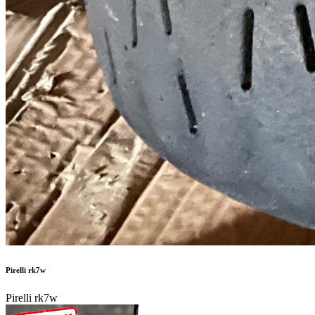
Pirelli rk7w
Pirelli rk7w