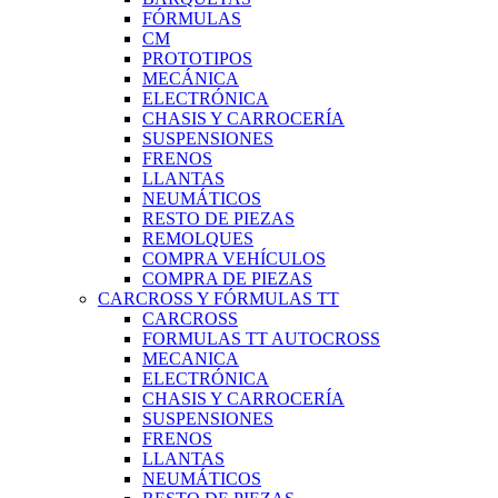
FÓRMULAS
CM
PROTOTIPOS
MECÁNICA
ELECTRÓNICA
CHASIS Y CARROCERÍA
SUSPENSIONES
FRENOS
LLANTAS
NEUMÁTICOS
RESTO DE PIEZAS
REMOLQUES
COMPRA VEHÍCULOS
COMPRA DE PIEZAS
CARCROSS Y FÓRMULAS TT
CARCROSS
FORMULAS TT AUTOCROSS
MECANICA
ELECTRÓNICA
CHASIS Y CARROCERÍA
SUSPENSIONES
FRENOS
LLANTAS
NEUMÁTICOS