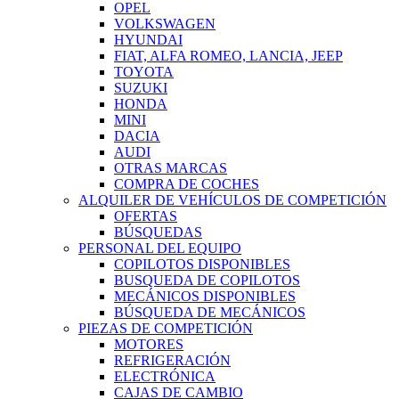
OPEL
VOLKSWAGEN
HYUNDAI
FIAT, ALFA ROMEO, LANCIA, JEEP
TOYOTA
SUZUKI
HONDA
MINI
DACIA
AUDI
OTRAS MARCAS
COMPRA DE COCHES
ALQUILER DE VEHÍCULOS DE COMPETICIÓN
OFERTAS
BÚSQUEDAS
PERSONAL DEL EQUIPO
COPILOTOS DISPONIBLES
BUSQUEDA DE COPILOTOS
MECÁNICOS DISPONIBLES
BÚSQUEDA DE MECÁNICOS
PIEZAS DE COMPETICIÓN
MOTORES
REFRIGERACIÓN
ELECTRÓNICA
CAJAS DE CAMBIO