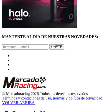
MANTENTE AL DÍA DE NUESTRAS NOVEDADES:
ÚNETE
© Mercadoracing 2026 Todos los derechos reservados
Términos y condiciones de uso, normas y política de privacidad.
VOLVER ARRIBA