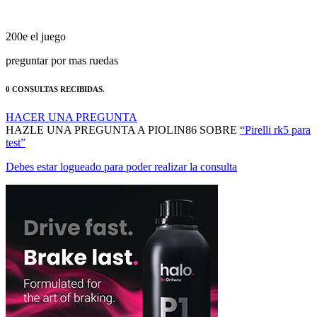
200e el juego
preguntar por mas ruedas
0 CONSULTAS RECIBIDAS.
HACER UNA PREGUNTA
HAZLE UNA PREGUNTA A PIOLIN86 SOBRE
“Pirelli rk5 para
test”
Debes estar logueado para poder realizar la consulta