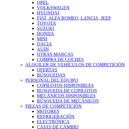
OPEL
VOLKSWAGEN
HYUNDAI
FIAT, ALFA ROMEO, LANCIA, JEEP
TOYOTA
SUZUKI
HONDA
MINI
DACIA
AUDI
OTRAS MARCAS
COMPRA DE COCHES
ALQUILER DE VEHÍCULOS DE COMPETICIÓN
OFERTAS
BÚSQUEDAS
PERSONAL DEL EQUIPO
COPILOTOS DISPONIBLES
BUSQUEDA DE COPILOTOS
MECÁNICOS DISPONIBLES
BÚSQUEDA DE MECÁNICOS
PIEZAS DE COMPETICIÓN
MOTORES
REFRIGERACIÓN
ELECTRÓNICA
CAJAS DE CAMBIO