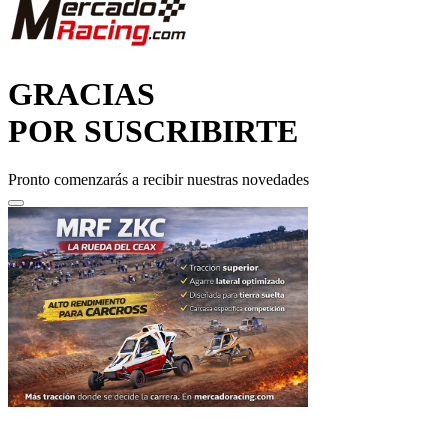
GRACIAS
POR SUSCRIBIRTE
Pronto comenzarás a recibir nuestras novedades