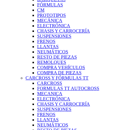
FÓRMULAS
CM
PROTOTIPOS
MECÁNICA
ELECTRÓNICA
CHASIS Y CARROCERÍA
SUSPENSIONES
FRENOS
LLANTAS
NEUMÁTICOS
RESTO DE PIEZAS
REMOLQUES
COMPRA VEHÍCULOS
COMPRA DE PIEZAS
CARCROSS Y FÓRMULAS TT
CARCROSS
FORMULAS TT AUTOCROSS
MECANICA
ELECTRÓNICA
CHASIS Y CARROCERÍA
SUSPENSIONES
FRENOS
LLANTAS
NEUMÁTICOS