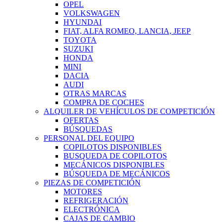
OPEL
VOLKSWAGEN
HYUNDAI
FIAT, ALFA ROMEO, LANCIA, JEEP
TOYOTA
SUZUKI
HONDA
MINI
DACIA
AUDI
OTRAS MARCAS
COMPRA DE COCHES
ALQUILER DE VEHÍCULOS DE COMPETICIÓN
OFERTAS
BÚSQUEDAS
PERSONAL DEL EQUIPO
COPILOTOS DISPONIBLES
BUSQUEDA DE COPILOTOS
MECÁNICOS DISPONIBLES
BÚSQUEDA DE MECÁNICOS
PIEZAS DE COMPETICIÓN
MOTORES
REFRIGERACIÓN
ELECTRÓNICA
CAJAS DE CAMBIO