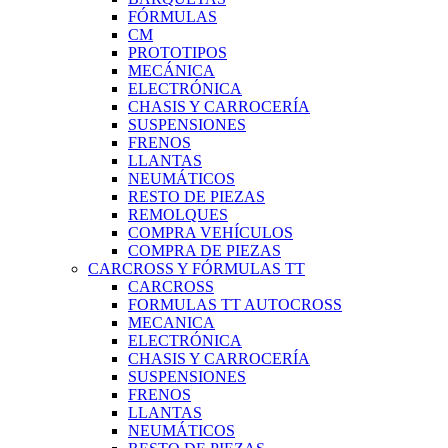
FÓRMULAS
CM
PROTOTIPOS
MECÁNICA
ELECTRÓNICA
CHASIS Y CARROCERÍA
SUSPENSIONES
FRENOS
LLANTAS
NEUMÁTICOS
RESTO DE PIEZAS
REMOLQUES
COMPRA VEHÍCULOS
COMPRA DE PIEZAS
CARCROSS Y FÓRMULAS TT
CARCROSS
FORMULAS TT AUTOCROSS
MECANICA
ELECTRÓNICA
CHASIS Y CARROCERÍA
SUSPENSIONES
FRENOS
LLANTAS
NEUMÁTICOS