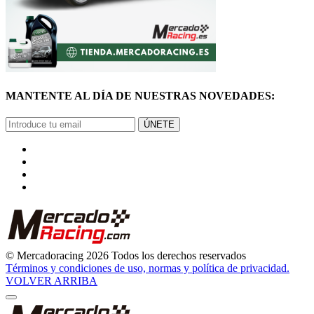
MANTENTE AL DÍA DE NUESTRAS NOVEDADES:
ÚNETE
© Mercadoracing 2026 Todos los derechos reservados
Términos y condiciones de uso, normas y política de privacidad.
VOLVER ARRIBA