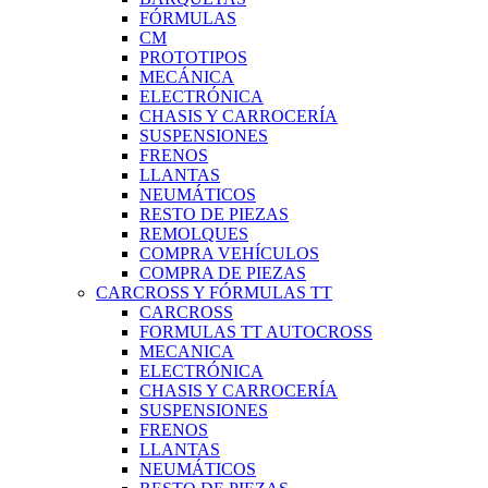
FÓRMULAS
CM
PROTOTIPOS
MECÁNICA
ELECTRÓNICA
CHASIS Y CARROCERÍA
SUSPENSIONES
FRENOS
LLANTAS
NEUMÁTICOS
RESTO DE PIEZAS
REMOLQUES
COMPRA VEHÍCULOS
COMPRA DE PIEZAS
CARCROSS Y FÓRMULAS TT
CARCROSS
FORMULAS TT AUTOCROSS
MECANICA
ELECTRÓNICA
CHASIS Y CARROCERÍA
SUSPENSIONES
FRENOS
LLANTAS
NEUMÁTICOS