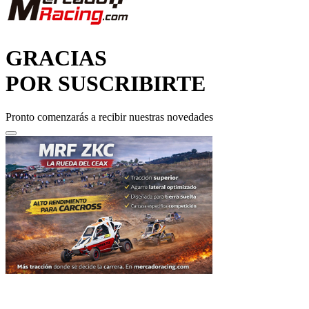
GRACIAS
POR SUSCRIBIRTE
Pronto comenzarás a recibir nuestras novedades