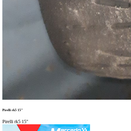
Pirelli rk5 15"
Pirelli rk5 15"