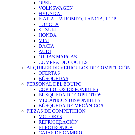
OPEL
VOLKSWAGEN
HYUNDAI
FIAT, ALFA ROMEO, LANCIA, JEEP
TOYOTA
SUZUKI
HONDA
MINI
DACIA
AUDI
OTRAS MARCAS
COMPRA DE COCHES
ALQUILER DE VEHÍCULOS DE COMPETICIÓN
OFERTAS
BÚSQUEDAS
PERSONAL DEL EQUIPO
COPILOTOS DISPONIBLES
BUSQUEDA DE COPILOTOS
MECÁNICOS DISPONIBLES
BÚSQUEDA DE MECÁNICOS
PIEZAS DE COMPETICIÓN
MOTORES
REFRIGERACIÓN
ELECTRÓNICA
CAJAS DE CAMBIO