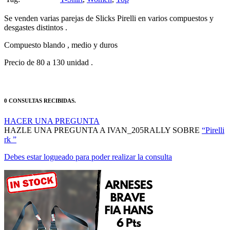
Se venden varias parejas de Slicks Pirelli en varios compuestos y
desgastes distintos .
Compuesto blando , medio y duros
Precio de 80 a 130 unidad .
0 CONSULTAS RECIBIDAS.
HACER UNA PREGUNTA
HAZLE UNA PREGUNTA A IVAN_205RALLY SOBRE
“Pirelli
rk ”
Debes estar logueado para poder realizar la consulta