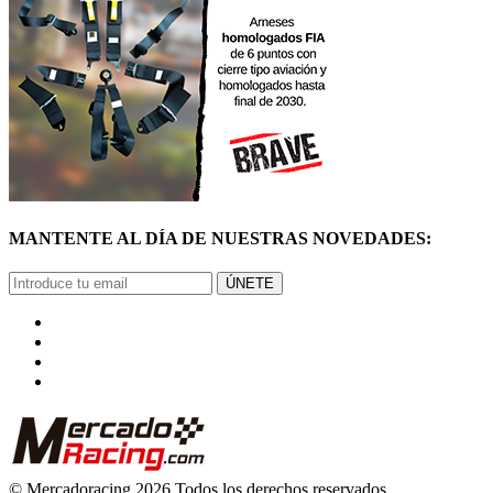
MANTENTE AL DÍA DE NUESTRAS NOVEDADES:
ÚNETE
© Mercadoracing 2026 Todos los derechos reservados