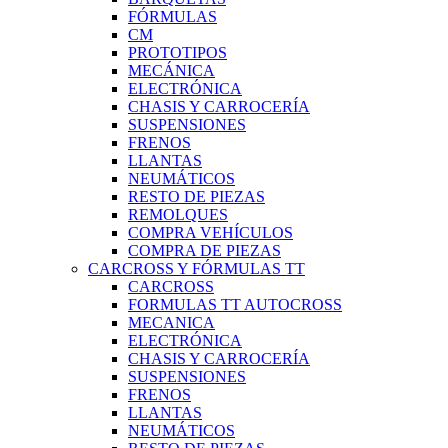
FÓRMULAS
CM
PROTOTIPOS
MECÁNICA
ELECTRÓNICA
CHASIS Y CARROCERÍA
SUSPENSIONES
FRENOS
LLANTAS
NEUMÁTICOS
RESTO DE PIEZAS
REMOLQUES
COMPRA VEHÍCULOS
COMPRA DE PIEZAS
CARCROSS Y FÓRMULAS TT
CARCROSS
FORMULAS TT AUTOCROSS
MECANICA
ELECTRÓNICA
CHASIS Y CARROCERÍA
SUSPENSIONES
FRENOS
LLANTAS
NEUMÁTICOS