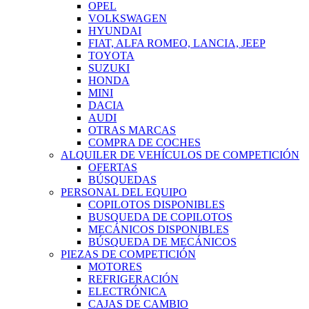
OPEL
VOLKSWAGEN
HYUNDAI
FIAT, ALFA ROMEO, LANCIA, JEEP
TOYOTA
SUZUKI
HONDA
MINI
DACIA
AUDI
OTRAS MARCAS
COMPRA DE COCHES
ALQUILER DE VEHÍCULOS DE COMPETICIÓN
OFERTAS
BÚSQUEDAS
PERSONAL DEL EQUIPO
COPILOTOS DISPONIBLES
BUSQUEDA DE COPILOTOS
MECÁNICOS DISPONIBLES
BÚSQUEDA DE MECÁNICOS
PIEZAS DE COMPETICIÓN
MOTORES
REFRIGERACIÓN
ELECTRÓNICA
CAJAS DE CAMBIO