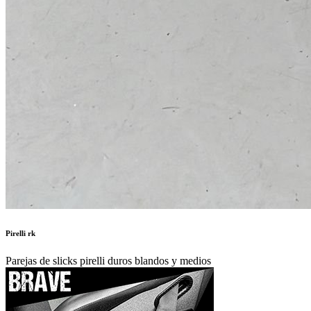
Pirelli rk
Parejas de slicks pirelli duros blandos y medios