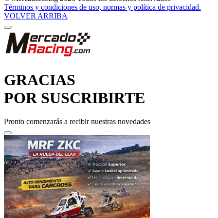
Términos y condiciones de uso, normas y política de privacidad.
VOLVER ARRIBA
GRACIAS
POR SUSCRIBIRTE
Pronto comenzarás a recibir nuestras novedades