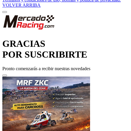
GRACIAS
POR SUSCRIBIRTE
Pronto comenzarás a recibir nuestras novedades