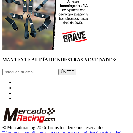
MANTENTE AL DÍA DE NUESTRAS NOVEDADES:
ÚNETE
© Mercadoracing 2026 Todos los derechos reservados
Términos y condiciones de uso, normas y política de privacidad.
VOLVER ARRIBA