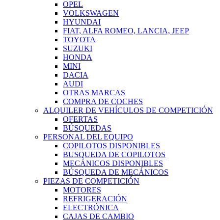
OPEL
VOLKSWAGEN
HYUNDAI
FIAT, ALFA ROMEO, LANCIA, JEEP
TOYOTA
SUZUKI
HONDA
MINI
DACIA
AUDI
OTRAS MARCAS
COMPRA DE COCHES
ALQUILER DE VEHÍCULOS DE COMPETICIÓN
OFERTAS
BÚSQUEDAS
PERSONAL DEL EQUIPO
COPILOTOS DISPONIBLES
BUSQUEDA DE COPILOTOS
MECÁNICOS DISPONIBLES
BÚSQUEDA DE MECÁNICOS
PIEZAS DE COMPETICIÓN
MOTORES
REFRIGERACIÓN
ELECTRÓNICA
CAJAS DE CAMBIO