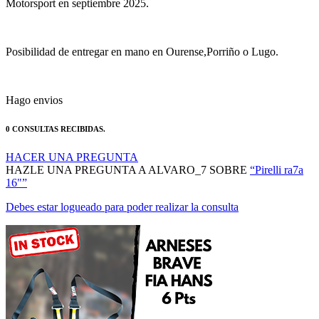
Posibilidad de entregar en mano en Ourense,Porriño o Lugo.
Hago envios
0 CONSULTAS RECIBIDAS.
HACER UNA PREGUNTA
HAZLE UNA PREGUNTA A ALVARO_7 SOBRE
“Pirelli ra7a
16"”
Debes estar logueado para poder realizar la consulta