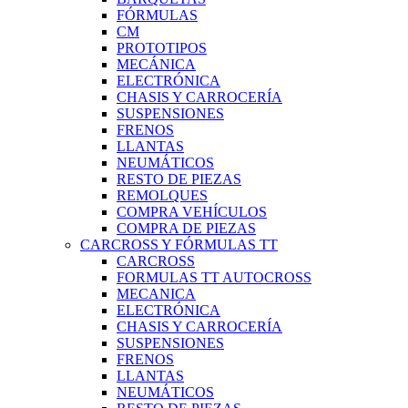
FÓRMULAS
CM
PROTOTIPOS
MECÁNICA
ELECTRÓNICA
CHASIS Y CARROCERÍA
SUSPENSIONES
FRENOS
LLANTAS
NEUMÁTICOS
RESTO DE PIEZAS
REMOLQUES
COMPRA VEHÍCULOS
COMPRA DE PIEZAS
CARCROSS Y FÓRMULAS TT
CARCROSS
FORMULAS TT AUTOCROSS
MECANICA
ELECTRÓNICA
CHASIS Y CARROCERÍA
SUSPENSIONES
FRENOS
LLANTAS
NEUMÁTICOS