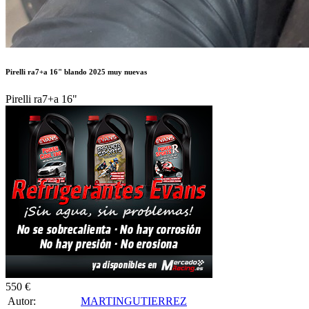
Pirelli ra7+a 16" blando 2025 muy nuevas
Pirelli ra7+a 16"
550 €
Autor:
MARTINGUTIERREZ