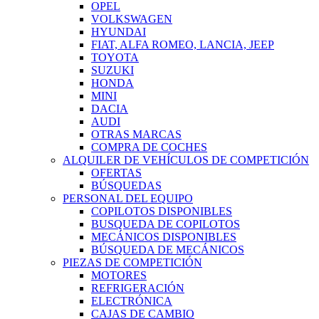
OPEL
VOLKSWAGEN
HYUNDAI
FIAT, ALFA ROMEO, LANCIA, JEEP
TOYOTA
SUZUKI
HONDA
MINI
DACIA
AUDI
OTRAS MARCAS
COMPRA DE COCHES
ALQUILER DE VEHÍCULOS DE COMPETICIÓN
OFERTAS
BÚSQUEDAS
PERSONAL DEL EQUIPO
COPILOTOS DISPONIBLES
BUSQUEDA DE COPILOTOS
MECÁNICOS DISPONIBLES
BÚSQUEDA DE MECÁNICOS
PIEZAS DE COMPETICIÓN
MOTORES
REFRIGERACIÓN
ELECTRÓNICA
CAJAS DE CAMBIO