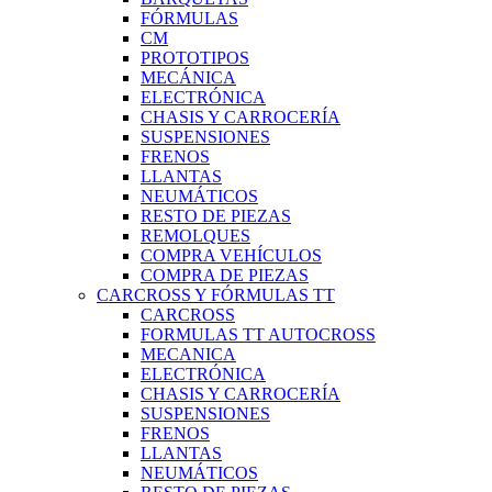
FÓRMULAS
CM
PROTOTIPOS
MECÁNICA
ELECTRÓNICA
CHASIS Y CARROCERÍA
SUSPENSIONES
FRENOS
LLANTAS
NEUMÁTICOS
RESTO DE PIEZAS
REMOLQUES
COMPRA VEHÍCULOS
COMPRA DE PIEZAS
CARCROSS Y FÓRMULAS TT
CARCROSS
FORMULAS TT AUTOCROSS
MECANICA
ELECTRÓNICA
CHASIS Y CARROCERÍA
SUSPENSIONES
FRENOS
LLANTAS
NEUMÁTICOS