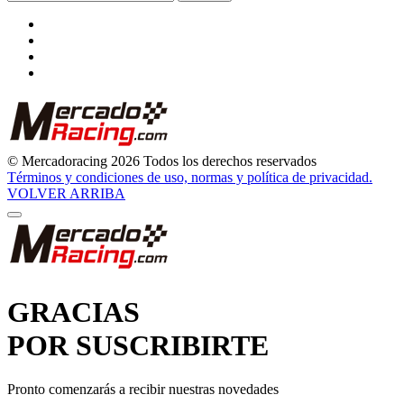
© Mercadoracing 2026 Todos los derechos reservados
Términos y condiciones de uso, normas y política de privacidad.
VOLVER ARRIBA
GRACIAS
POR SUSCRIBIRTE
Pronto comenzarás a recibir nuestras novedades