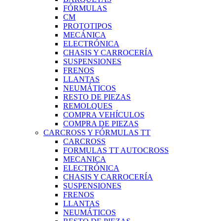
FÓRMULAS
CM
PROTOTIPOS
MECÁNICA
ELECTRÓNICA
CHASIS Y CARROCERÍA
SUSPENSIONES
FRENOS
LLANTAS
NEUMÁTICOS
RESTO DE PIEZAS
REMOLQUES
COMPRA VEHÍCULOS
COMPRA DE PIEZAS
CARCROSS Y FÓRMULAS TT
CARCROSS
FORMULAS TT AUTOCROSS
MECANICA
ELECTRÓNICA
CHASIS Y CARROCERÍA
SUSPENSIONES
FRENOS
LLANTAS
NEUMÁTICOS