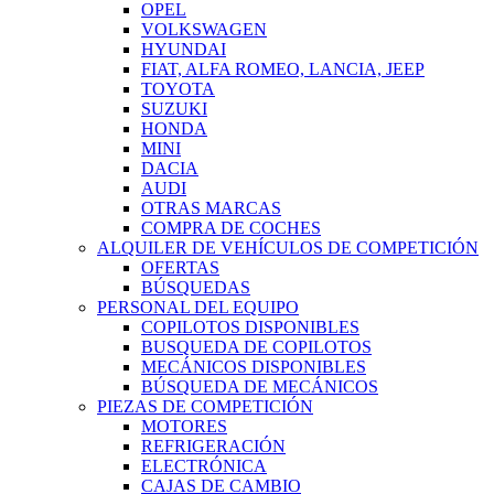
OPEL
VOLKSWAGEN
HYUNDAI
FIAT, ALFA ROMEO, LANCIA, JEEP
TOYOTA
SUZUKI
HONDA
MINI
DACIA
AUDI
OTRAS MARCAS
COMPRA DE COCHES
ALQUILER DE VEHÍCULOS DE COMPETICIÓN
OFERTAS
BÚSQUEDAS
PERSONAL DEL EQUIPO
COPILOTOS DISPONIBLES
BUSQUEDA DE COPILOTOS
MECÁNICOS DISPONIBLES
BÚSQUEDA DE MECÁNICOS
PIEZAS DE COMPETICIÓN
MOTORES
REFRIGERACIÓN
ELECTRÓNICA
CAJAS DE CAMBIO