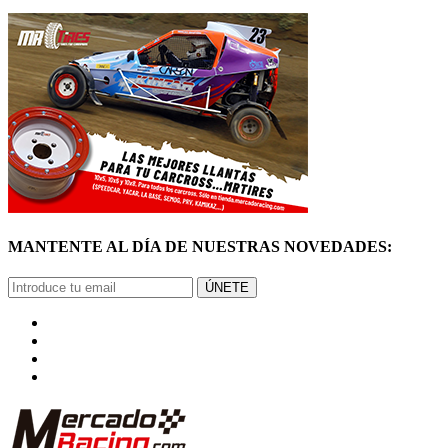
MANTENTE AL DÍA DE NUESTRAS NOVEDADES:
ÚNETE