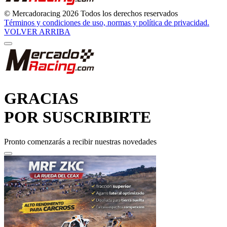
© Mercadoracing 2026 Todos los derechos reservados
Términos y condiciones de uso, normas y política de privacidad.
VOLVER ARRIBA
GRACIAS
POR SUSCRIBIRTE
Pronto comenzarás a recibir nuestras novedades