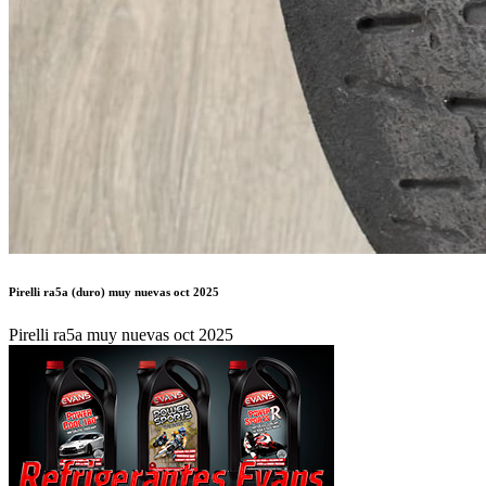
Pirelli ra5a (duro) muy nuevas oct 2025
Pirelli ra5a muy nuevas oct 2025