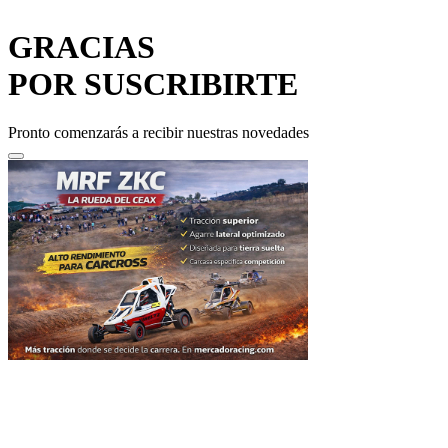
GRACIAS
POR SUSCRIBIRTE
Pronto comenzarás a recibir nuestras novedades