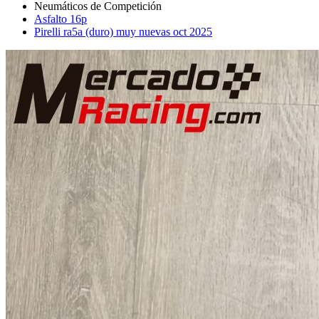
Asfalto 16p
Pirelli ra5a (duro) muy nuevas oct 2025