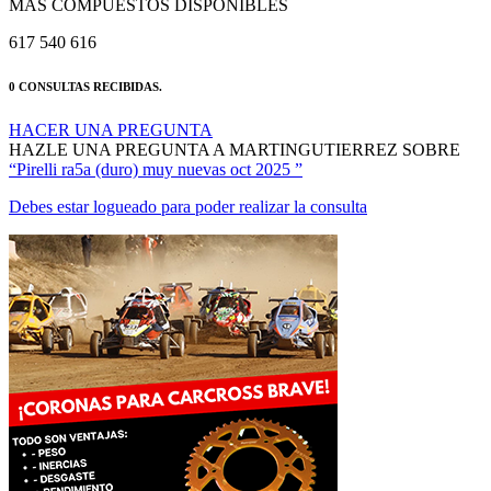
617 540 616
0 CONSULTAS RECIBIDAS.
HACER UNA PREGUNTA
HAZLE UNA PREGUNTA A MARTINGUTIERREZ SOBRE
“Pirelli ra5a (duro) muy nuevas oct 2025 ”
Debes estar logueado para poder realizar la consulta