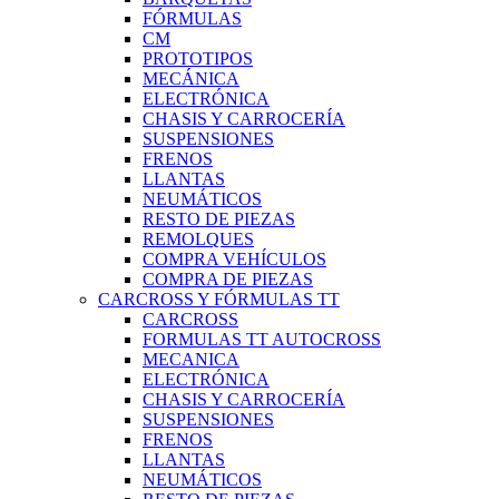
FÓRMULAS
CM
PROTOTIPOS
MECÁNICA
ELECTRÓNICA
CHASIS Y CARROCERÍA
SUSPENSIONES
FRENOS
LLANTAS
NEUMÁTICOS
RESTO DE PIEZAS
REMOLQUES
COMPRA VEHÍCULOS
COMPRA DE PIEZAS
CARCROSS Y FÓRMULAS TT
CARCROSS
FORMULAS TT AUTOCROSS
MECANICA
ELECTRÓNICA
CHASIS Y CARROCERÍA
SUSPENSIONES
FRENOS
LLANTAS
NEUMÁTICOS