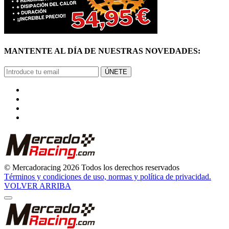
MANTENTE AL DÍA DE NUESTRAS NOVEDADES:
ÚNETE
© Mercadoracing 2026 Todos los derechos reservados
Términos y condiciones de uso, normas y política de privacidad.
VOLVER ARRIBA