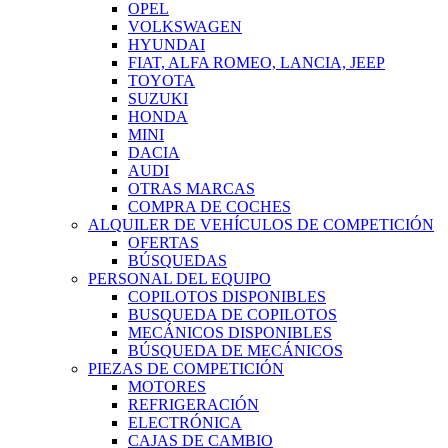
OPEL
VOLKSWAGEN
HYUNDAI
FIAT, ALFA ROMEO, LANCIA, JEEP
TOYOTA
SUZUKI
HONDA
MINI
DACIA
AUDI
OTRAS MARCAS
COMPRA DE COCHES
ALQUILER DE VEHÍCULOS DE COMPETICIÓN
OFERTAS
BÚSQUEDAS
PERSONAL DEL EQUIPO
COPILOTOS DISPONIBLES
BUSQUEDA DE COPILOTOS
MECÁNICOS DISPONIBLES
BÚSQUEDA DE MECÁNICOS
PIEZAS DE COMPETICIÓN
MOTORES
REFRIGERACIÓN
ELECTRÓNICA
CAJAS DE CAMBIO