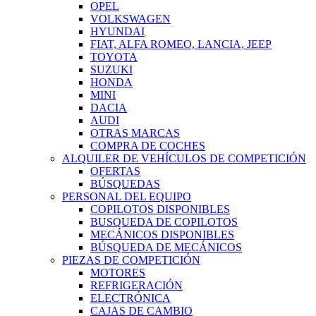
OPEL
VOLKSWAGEN
HYUNDAI
FIAT, ALFA ROMEO, LANCIA, JEEP
TOYOTA
SUZUKI
HONDA
MINI
DACIA
AUDI
OTRAS MARCAS
COMPRA DE COCHES
ALQUILER DE VEHÍCULOS DE COMPETICIÓN
OFERTAS
BÚSQUEDAS
PERSONAL DEL EQUIPO
COPILOTOS DISPONIBLES
BUSQUEDA DE COPILOTOS
MECÁNICOS DISPONIBLES
BÚSQUEDA DE MECÁNICOS
PIEZAS DE COMPETICIÓN
MOTORES
REFRIGERACIÓN
ELECTRÓNICA
CAJAS DE CAMBIO