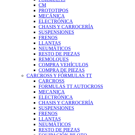
CM
PROTOTIPOS
MECÁNICA
ELECTRÓNICA
CHASIS Y CARROCERÍA
SUSPENSIONES
FRENOS
LLANTAS
NEUMÁTICOS
RESTO DE PIEZAS
REMOLQUES
COMPRA VEHÍCULOS
COMPRA DE PIEZAS
CARCROSS Y FÓRMULAS TT
CARCROSS
FORMULAS TT AUTOCROSS
MECANICA
ELECTRÓNICA
CHASIS Y CARROCERÍA
SUSPENSIONES
FRENOS
LLANTAS
NEUMÁTICOS
RESTO DE PIEZAS