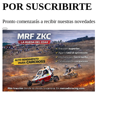
POR SUSCRIBIRTE
Pronto comenzarás a recibir nuestras novedades