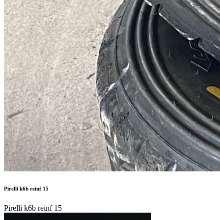
Pirelli k6b reinf 15
Pirelli k6b reinf 15