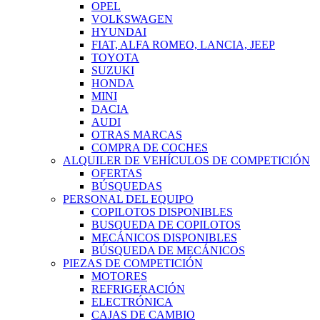
OPEL
VOLKSWAGEN
HYUNDAI
FIAT, ALFA ROMEO, LANCIA, JEEP
TOYOTA
SUZUKI
HONDA
MINI
DACIA
AUDI
OTRAS MARCAS
COMPRA DE COCHES
ALQUILER DE VEHÍCULOS DE COMPETICIÓN
OFERTAS
BÚSQUEDAS
PERSONAL DEL EQUIPO
COPILOTOS DISPONIBLES
BUSQUEDA DE COPILOTOS
MECÁNICOS DISPONIBLES
BÚSQUEDA DE MECÁNICOS
PIEZAS DE COMPETICIÓN
MOTORES
REFRIGERACIÓN
ELECTRÓNICA
CAJAS DE CAMBIO