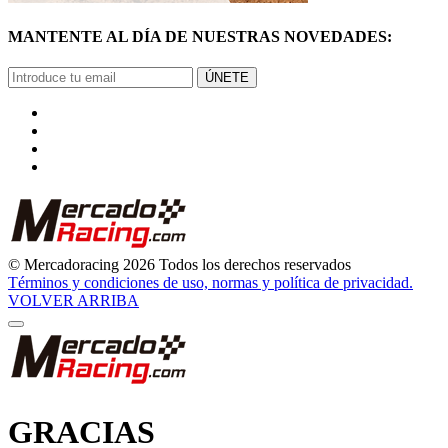
MANTENTE AL DÍA DE NUESTRAS NOVEDADES:
ÚNETE
© Mercadoracing 2026 Todos los derechos reservados
Términos y condiciones de uso, normas y política de privacidad.
VOLVER ARRIBA
GRACIAS