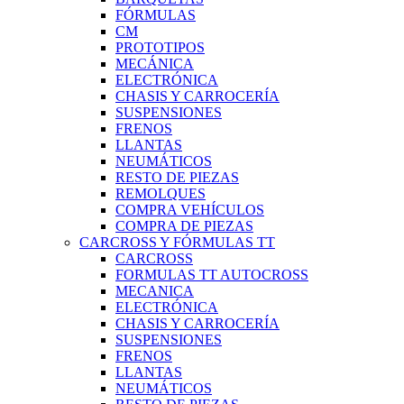
FÓRMULAS
CM
PROTOTIPOS
MECÁNICA
ELECTRÓNICA
CHASIS Y CARROCERÍA
SUSPENSIONES
FRENOS
LLANTAS
NEUMÁTICOS
RESTO DE PIEZAS
REMOLQUES
COMPRA VEHÍCULOS
COMPRA DE PIEZAS
CARCROSS Y FÓRMULAS TT
CARCROSS
FORMULAS TT AUTOCROSS
MECANICA
ELECTRÓNICA
CHASIS Y CARROCERÍA
SUSPENSIONES
FRENOS
LLANTAS
NEUMÁTICOS