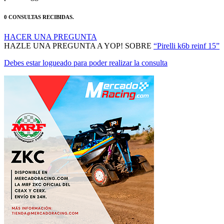
0 CONSULTAS RECIBIDAS.
HACER UNA PREGUNTA
HAZLE UNA PREGUNTA A YOP! SOBRE
“Pirelli k6b reinf 15”
Debes estar logueado para poder realizar la consulta