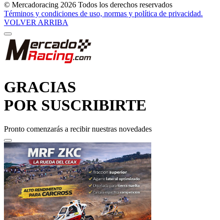
Términos y condiciones de uso, normas y política de privacidad.
VOLVER ARRIBA
GRACIAS
POR SUSCRIBIRTE
Pronto comenzarás a recibir nuestras novedades