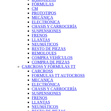
FÓRMULAS
CM
PROTOTIPOS
MECÁNICA
ELECTRÓNICA
CHASIS Y CARROCERÍA
SUSPENSIONES
FRENOS
LLANTAS
NEUMÁTICOS
RESTO DE PIEZAS
REMOLQUES
COMPRA VEHÍCULOS
COMPRA DE PIEZAS
CARCROSS Y FÓRMULAS TT
CARCROSS
FORMULAS TT AUTOCROSS
MECANICA
ELECTRÓNICA
CHASIS Y CARROCERÍA
SUSPENSIONES
FRENOS
LLANTAS
NEUMÁTICOS