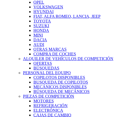
OPEL
VOLKSWAGEN
HYUNDAI
FIAT, ALFA ROMEO, LANCIA, JEEP
TOYOTA
SUZUKI
HONDA
MINI
DACIA
AUDI
OTRAS MARCAS
COMPRA DE COCHES
ALQUILER DE VEHÍCULOS DE COMPETICIÓN
OFERTAS
BÚSQUEDAS
PERSONAL DEL EQUIPO
COPILOTOS DISPONIBLES
BUSQUEDA DE COPILOTOS
MECÁNICOS DISPONIBLES
BÚSQUEDA DE MECÁNICOS
PIEZAS DE COMPETICIÓN
MOTORES
REFRIGERACIÓN
ELECTRÓNICA
CAJAS DE CAMBIO