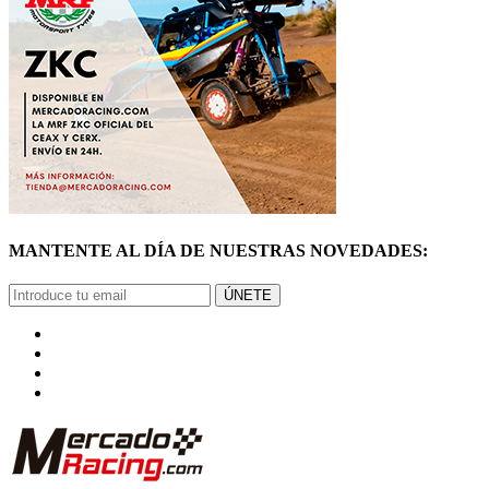
MANTENTE AL DÍA DE NUESTRAS NOVEDADES:
ÚNETE
© Mercadoracing 2026 Todos los derechos reservados