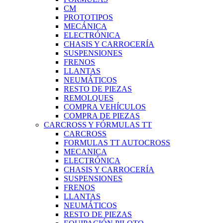
CM
PROTOTIPOS
MECÁNICA
ELECTRÓNICA
CHASIS Y CARROCERÍA
SUSPENSIONES
FRENOS
LLANTAS
NEUMÁTICOS
RESTO DE PIEZAS
REMOLQUES
COMPRA VEHÍCULOS
COMPRA DE PIEZAS
CARCROSS Y FÓRMULAS TT
CARCROSS
FORMULAS TT AUTOCROSS
MECANICA
ELECTRÓNICA
CHASIS Y CARROCERÍA
SUSPENSIONES
FRENOS
LLANTAS
NEUMÁTICOS
RESTO DE PIEZAS