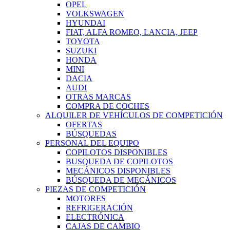
OPEL
VOLKSWAGEN
HYUNDAI
FIAT, ALFA ROMEO, LANCIA, JEEP
TOYOTA
SUZUKI
HONDA
MINI
DACIA
AUDI
OTRAS MARCAS
COMPRA DE COCHES
ALQUILER DE VEHÍCULOS DE COMPETICIÓN
OFERTAS
BÚSQUEDAS
PERSONAL DEL EQUIPO
COPILOTOS DISPONIBLES
BUSQUEDA DE COPILOTOS
MECÁNICOS DISPONIBLES
BÚSQUEDA DE MECÁNICOS
PIEZAS DE COMPETICIÓN
MOTORES
REFRIGERACIÓN
ELECTRÓNICA
CAJAS DE CAMBIO