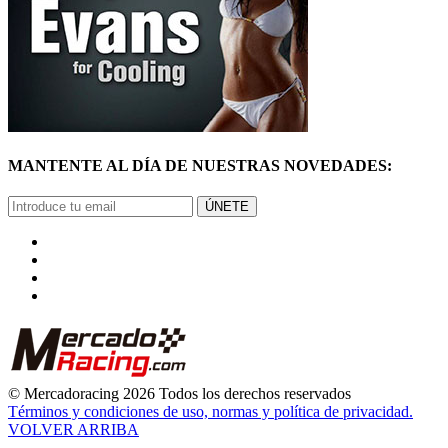
MANTENTE AL DÍA DE NUESTRAS NOVEDADES:
ÚNETE
© Mercadoracing 2026 Todos los derechos reservados
Términos y condiciones de uso, normas y política de privacidad.
VOLVER ARRIBA