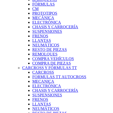
FÓRMULAS
CM
PROTOTIPOS
MECÁNICA
ELECTRÓNICA
CHASIS Y CARROCERÍA
SUSPENSIONES
FRENOS
LLANTAS
NEUMÁTICOS
RESTO DE PIEZAS
REMOLQUES
COMPRA VEHÍCULOS
COMPRA DE PIEZAS
CARCROSS Y FÓRMULAS TT
CARCROSS
FORMULAS TT AUTOCROSS
MECANICA
ELECTRÓNICA
CHASIS Y CARROCERÍA
SUSPENSIONES
FRENOS
LLANTAS
NEUMÁTICOS