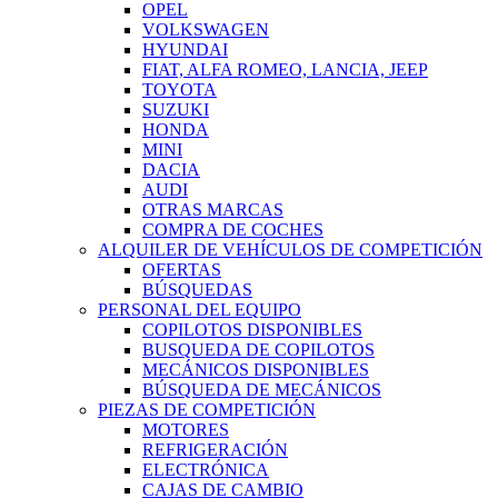
OPEL
VOLKSWAGEN
HYUNDAI
FIAT, ALFA ROMEO, LANCIA, JEEP
TOYOTA
SUZUKI
HONDA
MINI
DACIA
AUDI
OTRAS MARCAS
COMPRA DE COCHES
ALQUILER DE VEHÍCULOS DE COMPETICIÓN
OFERTAS
BÚSQUEDAS
PERSONAL DEL EQUIPO
COPILOTOS DISPONIBLES
BUSQUEDA DE COPILOTOS
MECÁNICOS DISPONIBLES
BÚSQUEDA DE MECÁNICOS
PIEZAS DE COMPETICIÓN
MOTORES
REFRIGERACIÓN
ELECTRÓNICA
CAJAS DE CAMBIO