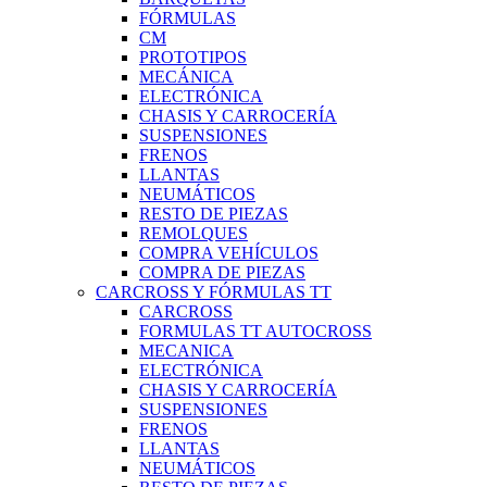
FÓRMULAS
CM
PROTOTIPOS
MECÁNICA
ELECTRÓNICA
CHASIS Y CARROCERÍA
SUSPENSIONES
FRENOS
LLANTAS
NEUMÁTICOS
RESTO DE PIEZAS
REMOLQUES
COMPRA VEHÍCULOS
COMPRA DE PIEZAS
CARCROSS Y FÓRMULAS TT
CARCROSS
FORMULAS TT AUTOCROSS
MECANICA
ELECTRÓNICA
CHASIS Y CARROCERÍA
SUSPENSIONES
FRENOS
LLANTAS
NEUMÁTICOS