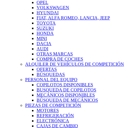
OPEL
VOLKSWAGEN
HYUNDAI
FIAT, ALFA ROMEO, LANCIA, JEEP
TOYOTA
SUZUKI
HONDA
MINI
DACIA
AUDI
OTRAS MARCAS
COMPRA DE COCHES
ALQUILER DE VEHÍCULOS DE COMPETICIÓN
OFERTAS
BÚSQUEDAS
PERSONAL DEL EQUIPO
COPILOTOS DISPONIBLES
BUSQUEDA DE COPILOTOS
MECÁNICOS DISPONIBLES
BÚSQUEDA DE MECÁNICOS
PIEZAS DE COMPETICIÓN
MOTORES
REFRIGERACIÓN
ELECTRÓNICA
CAJAS DE CAMBIO