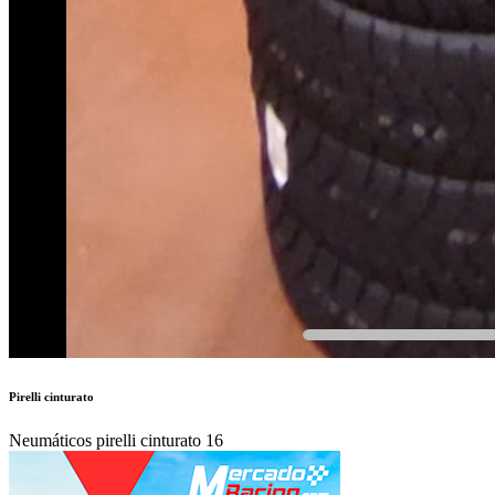
Pirelli cinturato
Neumáticos pirelli cinturato 16