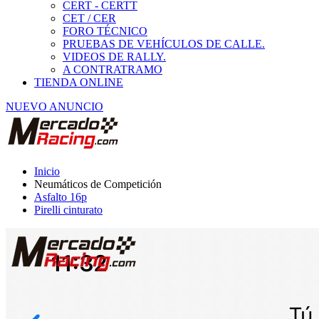
Asfalto 16p
Pirelli cinturato