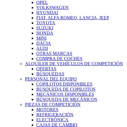
OPEL
VOLKSWAGEN
HYUNDAI
FIAT, ALFA ROMEO, LANCIA, JEEP
TOYOTA
SUZUKI
HONDA
MINI
DACIA
AUDI
OTRAS MARCAS
COMPRA DE COCHES
ALQUILER DE VEHÍCULOS DE COMPETICIÓN
OFERTAS
BÚSQUEDAS
PERSONAL DEL EQUIPO
COPILOTOS DISPONIBLES
BUSQUEDA DE COPILOTOS
MECÁNICOS DISPONIBLES
BÚSQUEDA DE MECÁNICOS
PIEZAS DE COMPETICIÓN
MOTORES
REFRIGERACIÓN
ELECTRÓNICA
CAJAS DE CAMBIO