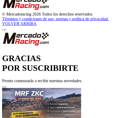
Pronto comenzarás a recibir nuestras novedades