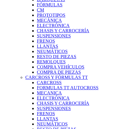
FÓRMULAS
CM
PROTOTIPOS
MECÁNICA
ELECTRÓNICA
CHASIS Y CARROCERÍA
SUSPENSIONES
FRENOS
LLANTAS
NEUMÁTICOS
RESTO DE PIEZAS
REMOLQUES
COMPRA VEHÍCULOS
COMPRA DE PIEZAS
CARCROSS Y FÓRMULAS TT
CARCROSS
FORMULAS TT AUTOCROSS
MECANICA
ELECTRÓNICA
CHASIS Y CARROCERÍA
SUSPENSIONES
FRENOS
LLANTAS
NEUMÁTICOS