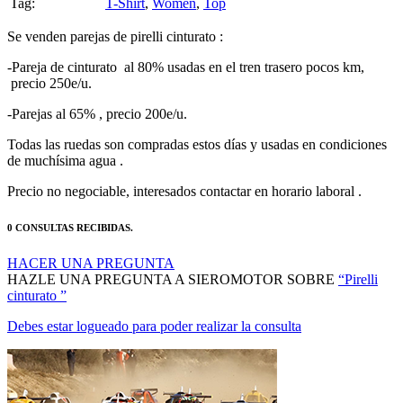
HACER UNA PREGUNTA
HAZLE UNA PREGUNTA A SIEROMOTOR SOBRE
“Pirelli
cinturato ”
Debes estar logueado para poder realizar la consulta
MANTENTE AL DÍA DE NUESTRAS NOVEDADES: