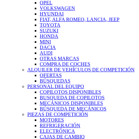
OPEL
VOLKSWAGEN
HYUNDAI
FIAT, ALFA ROMEO, LANCIA, JEEP
TOYOTA
SUZUKI
HONDA
MINI
DACIA
AUDI
OTRAS MARCAS
COMPRA DE COCHES
ALQUILER DE VEHÍCULOS DE COMPETICIÓN
OFERTAS
BÚSQUEDAS
PERSONAL DEL EQUIPO
COPILOTOS DISPONIBLES
BUSQUEDA DE COPILOTOS
MECÁNICOS DISPONIBLES
BÚSQUEDA DE MECÁNICOS
PIEZAS DE COMPETICIÓN
MOTORES
REFRIGERACIÓN
ELECTRÓNICA
CAJAS DE CAMBIO