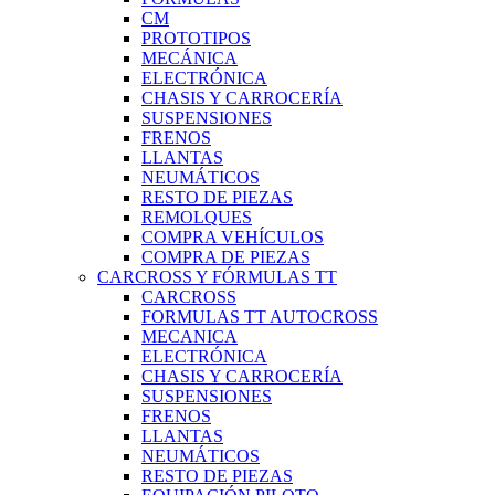
CM
PROTOTIPOS
MECÁNICA
ELECTRÓNICA
CHASIS Y CARROCERÍA
SUSPENSIONES
FRENOS
LLANTAS
NEUMÁTICOS
RESTO DE PIEZAS
REMOLQUES
COMPRA VEHÍCULOS
COMPRA DE PIEZAS
CARCROSS Y FÓRMULAS TT
CARCROSS
FORMULAS TT AUTOCROSS
MECANICA
ELECTRÓNICA
CHASIS Y CARROCERÍA
SUSPENSIONES
FRENOS
LLANTAS
NEUMÁTICOS
RESTO DE PIEZAS