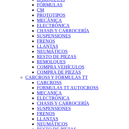
FÓRMULAS
CM
PROTOTIPOS
MECÁNICA
ELECTRÓNICA
CHASIS Y CARROCERÍA
SUSPENSIONES
FRENOS
LLANTAS
NEUMÁTICOS
RESTO DE PIEZAS
REMOLQUES
COMPRA VEHÍCULOS
COMPRA DE PIEZAS
CARCROSS Y FÓRMULAS TT
CARCROSS
FORMULAS TT AUTOCROSS
MECANICA
ELECTRÓNICA
CHASIS Y CARROCERÍA
SUSPENSIONES
FRENOS
LLANTAS
NEUMÁTICOS