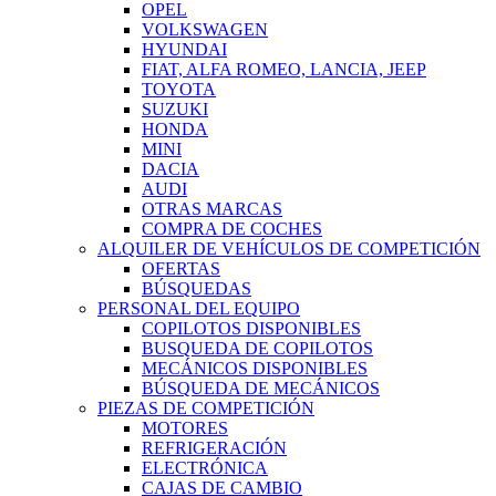
OPEL
VOLKSWAGEN
HYUNDAI
FIAT, ALFA ROMEO, LANCIA, JEEP
TOYOTA
SUZUKI
HONDA
MINI
DACIA
AUDI
OTRAS MARCAS
COMPRA DE COCHES
ALQUILER DE VEHÍCULOS DE COMPETICIÓN
OFERTAS
BÚSQUEDAS
PERSONAL DEL EQUIPO
COPILOTOS DISPONIBLES
BUSQUEDA DE COPILOTOS
MECÁNICOS DISPONIBLES
BÚSQUEDA DE MECÁNICOS
PIEZAS DE COMPETICIÓN
MOTORES
REFRIGERACIÓN
ELECTRÓNICA
CAJAS DE CAMBIO