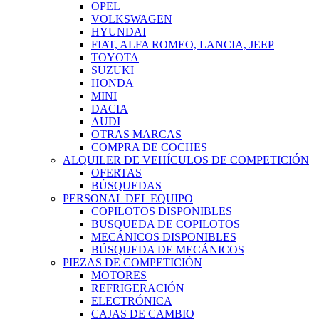
OPEL
VOLKSWAGEN
HYUNDAI
FIAT, ALFA ROMEO, LANCIA, JEEP
TOYOTA
SUZUKI
HONDA
MINI
DACIA
AUDI
OTRAS MARCAS
COMPRA DE COCHES
ALQUILER DE VEHÍCULOS DE COMPETICIÓN
OFERTAS
BÚSQUEDAS
PERSONAL DEL EQUIPO
COPILOTOS DISPONIBLES
BUSQUEDA DE COPILOTOS
MECÁNICOS DISPONIBLES
BÚSQUEDA DE MECÁNICOS
PIEZAS DE COMPETICIÓN
MOTORES
REFRIGERACIÓN
ELECTRÓNICA
CAJAS DE CAMBIO