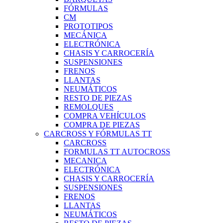
FÓRMULAS
CM
PROTOTIPOS
MECÁNICA
ELECTRÓNICA
CHASIS Y CARROCERÍA
SUSPENSIONES
FRENOS
LLANTAS
NEUMÁTICOS
RESTO DE PIEZAS
REMOLQUES
COMPRA VEHÍCULOS
COMPRA DE PIEZAS
CARCROSS Y FÓRMULAS TT
CARCROSS
FORMULAS TT AUTOCROSS
MECANICA
ELECTRÓNICA
CHASIS Y CARROCERÍA
SUSPENSIONES
FRENOS
LLANTAS
NEUMÁTICOS