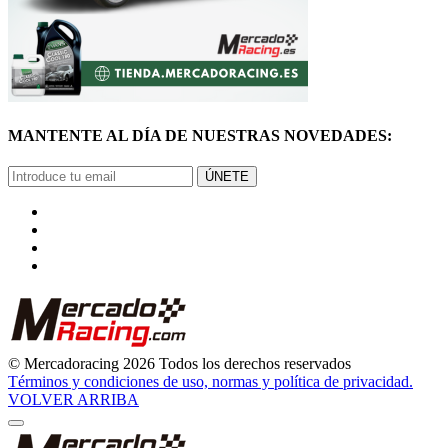
MANTENTE AL DÍA DE NUESTRAS NOVEDADES:
ÚNETE
© Mercadoracing 2026 Todos los derechos reservados
Términos y condiciones de uso, normas y política de privacidad.
VOLVER ARRIBA