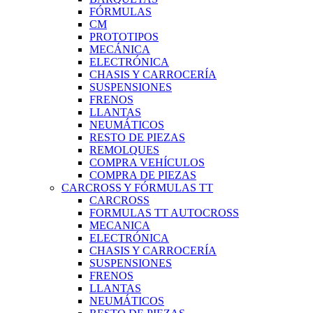
FÓRMULAS
CM
PROTOTIPOS
MECÁNICA
ELECTRÓNICA
CHASIS Y CARROCERÍA
SUSPENSIONES
FRENOS
LLANTAS
NEUMÁTICOS
RESTO DE PIEZAS
REMOLQUES
COMPRA VEHÍCULOS
COMPRA DE PIEZAS
CARCROSS Y FÓRMULAS TT
CARCROSS
FORMULAS TT AUTOCROSS
MECANICA
ELECTRÓNICA
CHASIS Y CARROCERÍA
SUSPENSIONES
FRENOS
LLANTAS
NEUMÁTICOS