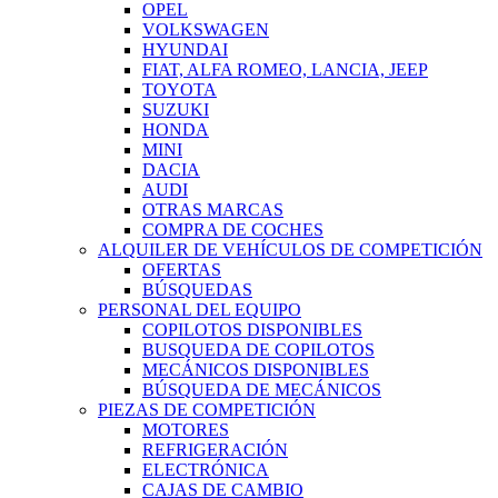
OPEL
VOLKSWAGEN
HYUNDAI
FIAT, ALFA ROMEO, LANCIA, JEEP
TOYOTA
SUZUKI
HONDA
MINI
DACIA
AUDI
OTRAS MARCAS
COMPRA DE COCHES
ALQUILER DE VEHÍCULOS DE COMPETICIÓN
OFERTAS
BÚSQUEDAS
PERSONAL DEL EQUIPO
COPILOTOS DISPONIBLES
BUSQUEDA DE COPILOTOS
MECÁNICOS DISPONIBLES
BÚSQUEDA DE MECÁNICOS
PIEZAS DE COMPETICIÓN
MOTORES
REFRIGERACIÓN
ELECTRÓNICA
CAJAS DE CAMBIO