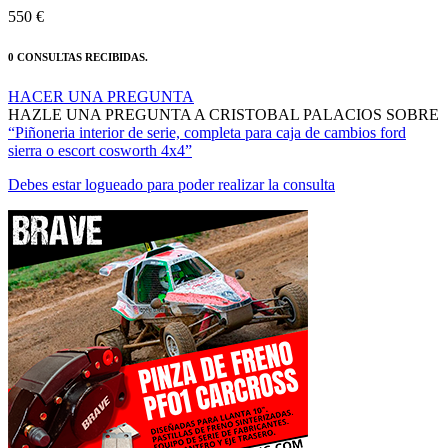
MANTENTE AL DÍA DE NUESTRAS NOVEDADES:
ÚNETE