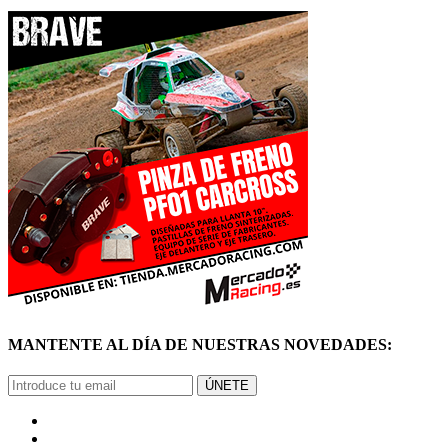
MANTENTE AL DÍA DE NUESTRAS NOVEDADES:
ÚNETE