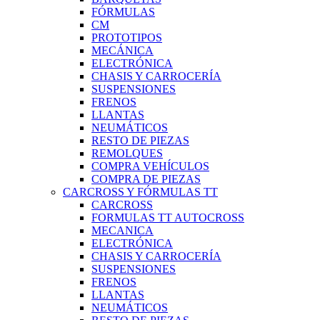
FÓRMULAS
CM
PROTOTIPOS
MECÁNICA
ELECTRÓNICA
CHASIS Y CARROCERÍA
SUSPENSIONES
FRENOS
LLANTAS
NEUMÁTICOS
RESTO DE PIEZAS
REMOLQUES
COMPRA VEHÍCULOS
COMPRA DE PIEZAS
CARCROSS Y FÓRMULAS TT
CARCROSS
FORMULAS TT AUTOCROSS
MECANICA
ELECTRÓNICA
CHASIS Y CARROCERÍA
SUSPENSIONES
FRENOS
LLANTAS
NEUMÁTICOS