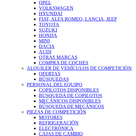
OPEL
VOLKSWAGEN
HYUNDAI
FIAT, ALFA ROMEO, LANCIA, JEEP
TOYOTA
SUZUKI
HONDA
MINI
DACIA
AUDI
OTRAS MARCAS
COMPRA DE COCHES
ALQUILER DE VEHÍCULOS DE COMPETICIÓN
OFERTAS
BÚSQUEDAS
PERSONAL DEL EQUIPO
COPILOTOS DISPONIBLES
BUSQUEDA DE COPILOTOS
MECÁNICOS DISPONIBLES
BÚSQUEDA DE MECÁNICOS
PIEZAS DE COMPETICIÓN
MOTORES
REFRIGERACIÓN
ELECTRÓNICA
CAJAS DE CAMBIO