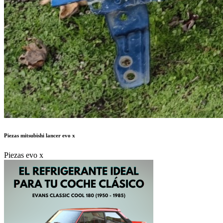
Piezas mitsubishi lancer evo x
Piezas evo x