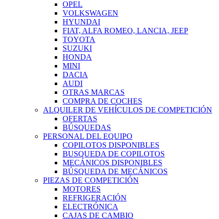
OPEL
VOLKSWAGEN
HYUNDAI
FIAT, ALFA ROMEO, LANCIA, JEEP
TOYOTA
SUZUKI
HONDA
MINI
DACIA
AUDI
OTRAS MARCAS
COMPRA DE COCHES
ALQUILER DE VEHÍCULOS DE COMPETICIÓN
OFERTAS
BÚSQUEDAS
PERSONAL DEL EQUIPO
COPILOTOS DISPONIBLES
BUSQUEDA DE COPILOTOS
MECÁNICOS DISPONIBLES
BÚSQUEDA DE MECÁNICOS
PIEZAS DE COMPETICIÓN
MOTORES
REFRIGERACIÓN
ELECTRÓNICA
CAJAS DE CAMBIO