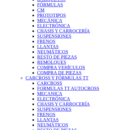
FÓRMULAS
CM
PROTOTIPOS
MECÁNICA
ELECTRÓNICA
CHASIS Y CARROCERÍA
SUSPENSIONES
FRENOS
LLANTAS
NEUMÁTICOS
RESTO DE PIEZAS
REMOLQUES
COMPRA VEHÍCULOS
COMPRA DE PIEZAS
CARCROSS Y FÓRMULAS TT
CARCROSS
FORMULAS TT AUTOCROSS
MECANICA
ELECTRÓNICA
CHASIS Y CARROCERÍA
SUSPENSIONES
FRENOS
LLANTAS
NEUMÁTICOS