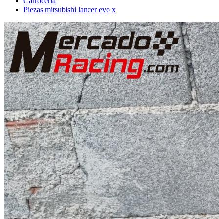
Carrocería
Piezas mitsubishi lancer evo x