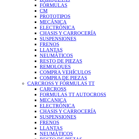
FÓRMULAS
CM
PROTOTIPOS
MECÁNICA
ELECTRÓNICA
CHASIS Y CARROCERÍA
SUSPENSIONES
FRENOS
LLANTAS
NEUMÁTICOS
RESTO DE PIEZAS
REMOLQUES
COMPRA VEHÍCULOS
COMPRA DE PIEZAS
CARCROSS Y FÓRMULAS TT
CARCROSS
FORMULAS TT AUTOCROSS
MECANICA
ELECTRÓNICA
CHASIS Y CARROCERÍA
SUSPENSIONES
FRENOS
LLANTAS
NEUMÁTICOS