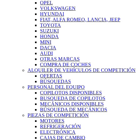
OPEL
VOLKSWAGEN
HYUNDAI
FIAT, ALFA ROMEO, LANCIA, JEEP
TOYOTA
SUZUKI
HONDA
MINI
DACIA
AUDI
OTRAS MARCAS
COMPRA DE COCHES
ALQUILER DE VEHÍCULOS DE COMPETICIÓN
OFERTAS
BÚSQUEDAS
PERSONAL DEL EQUIPO
COPILOTOS DISPONIBLES
BUSQUEDA DE COPILOTOS
MECÁNICOS DISPONIBLES
BÚSQUEDA DE MECÁNICOS
PIEZAS DE COMPETICIÓN
MOTORES
REFRIGERACIÓN
ELECTRÓNICA
CAJAS DE CAMBIO