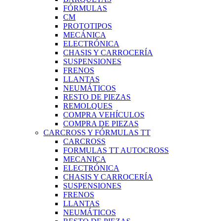
FÓRMULAS
CM
PROTOTIPOS
MECÁNICA
ELECTRÓNICA
CHASIS Y CARROCERÍA
SUSPENSIONES
FRENOS
LLANTAS
NEUMÁTICOS
RESTO DE PIEZAS
REMOLQUES
COMPRA VEHÍCULOS
COMPRA DE PIEZAS
CARCROSS Y FÓRMULAS TT
CARCROSS
FORMULAS TT AUTOCROSS
MECANICA
ELECTRÓNICA
CHASIS Y CARROCERÍA
SUSPENSIONES
FRENOS
LLANTAS
NEUMÁTICOS