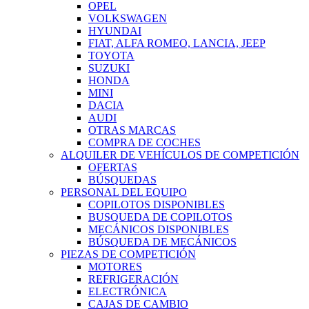
OPEL
VOLKSWAGEN
HYUNDAI
FIAT, ALFA ROMEO, LANCIA, JEEP
TOYOTA
SUZUKI
HONDA
MINI
DACIA
AUDI
OTRAS MARCAS
COMPRA DE COCHES
ALQUILER DE VEHÍCULOS DE COMPETICIÓN
OFERTAS
BÚSQUEDAS
PERSONAL DEL EQUIPO
COPILOTOS DISPONIBLES
BUSQUEDA DE COPILOTOS
MECÁNICOS DISPONIBLES
BÚSQUEDA DE MECÁNICOS
PIEZAS DE COMPETICIÓN
MOTORES
REFRIGERACIÓN
ELECTRÓNICA
CAJAS DE CAMBIO