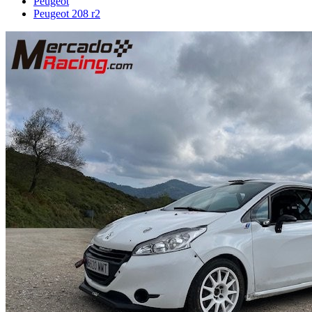
Peugeot
Peugeot 208 r2