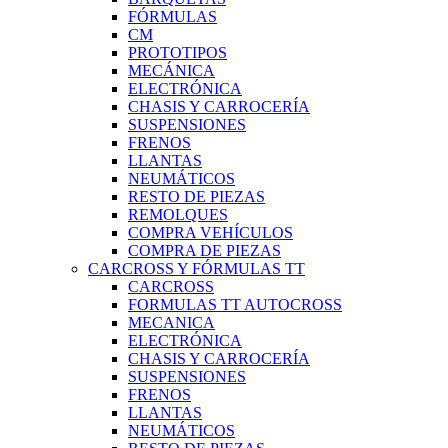
FÓRMULAS
CM
PROTOTIPOS
MECÁNICA
ELECTRÓNICA
CHASIS Y CARROCERÍA
SUSPENSIONES
FRENOS
LLANTAS
NEUMÁTICOS
RESTO DE PIEZAS
REMOLQUES
COMPRA VEHÍCULOS
COMPRA DE PIEZAS
CARCROSS Y FÓRMULAS TT
CARCROSS
FORMULAS TT AUTOCROSS
MECANICA
ELECTRÓNICA
CHASIS Y CARROCERÍA
SUSPENSIONES
FRENOS
LLANTAS
NEUMÁTICOS