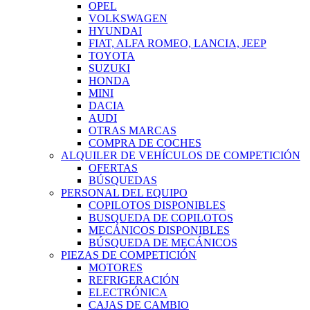
OPEL
VOLKSWAGEN
HYUNDAI
FIAT, ALFA ROMEO, LANCIA, JEEP
TOYOTA
SUZUKI
HONDA
MINI
DACIA
AUDI
OTRAS MARCAS
COMPRA DE COCHES
ALQUILER DE VEHÍCULOS DE COMPETICIÓN
OFERTAS
BÚSQUEDAS
PERSONAL DEL EQUIPO
COPILOTOS DISPONIBLES
BUSQUEDA DE COPILOTOS
MECÁNICOS DISPONIBLES
BÚSQUEDA DE MECÁNICOS
PIEZAS DE COMPETICIÓN
MOTORES
REFRIGERACIÓN
ELECTRÓNICA
CAJAS DE CAMBIO