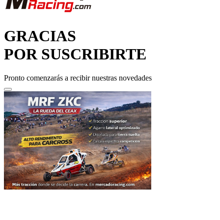
GRACIAS
POR SUSCRIBIRTE
Pronto comenzarás a recibir nuestras novedades