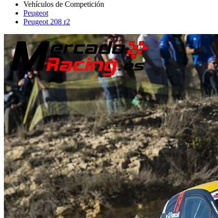
Peugeot
Peugeot 208 r2