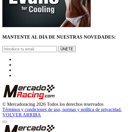
MANTENTE AL DÍA DE NUESTRAS NOVEDADES:
ÚNETE
© Mercadoracing 2026 Todos los derechos reservados
Términos y condiciones de uso, normas y política de privacidad.
VOLVER ARRIBA