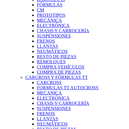
FÓRMULAS
CM
PROTOTIPOS
MECÁNICA
ELECTRÓNICA
CHASIS Y CARROCERÍA
SUSPENSIONES
FRENOS
LLANTAS
NEUMÁTICOS
RESTO DE PIEZAS
REMOLQUES
COMPRA VEHÍCULOS
COMPRA DE PIEZAS
CARCROSS Y FÓRMULAS TT
CARCROSS
FORMULAS TT AUTOCROSS
MECANICA
ELECTRÓNICA
CHASIS Y CARROCERÍA
SUSPENSIONES
FRENOS
LLANTAS
NEUMÁTICOS