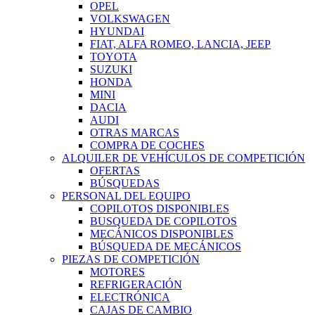
OPEL
VOLKSWAGEN
HYUNDAI
FIAT, ALFA ROMEO, LANCIA, JEEP
TOYOTA
SUZUKI
HONDA
MINI
DACIA
AUDI
OTRAS MARCAS
COMPRA DE COCHES
ALQUILER DE VEHÍCULOS DE COMPETICIÓN
OFERTAS
BÚSQUEDAS
PERSONAL DEL EQUIPO
COPILOTOS DISPONIBLES
BUSQUEDA DE COPILOTOS
MECÁNICOS DISPONIBLES
BÚSQUEDA DE MECÁNICOS
PIEZAS DE COMPETICIÓN
MOTORES
REFRIGERACIÓN
ELECTRÓNICA
CAJAS DE CAMBIO