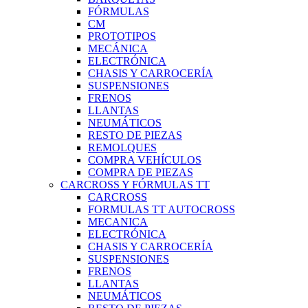
FÓRMULAS
CM
PROTOTIPOS
MECÁNICA
ELECTRÓNICA
CHASIS Y CARROCERÍA
SUSPENSIONES
FRENOS
LLANTAS
NEUMÁTICOS
RESTO DE PIEZAS
REMOLQUES
COMPRA VEHÍCULOS
COMPRA DE PIEZAS
CARCROSS Y FÓRMULAS TT
CARCROSS
FORMULAS TT AUTOCROSS
MECANICA
ELECTRÓNICA
CHASIS Y CARROCERÍA
SUSPENSIONES
FRENOS
LLANTAS
NEUMÁTICOS