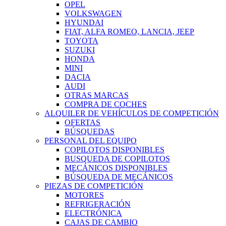
OPEL
VOLKSWAGEN
HYUNDAI
FIAT, ALFA ROMEO, LANCIA, JEEP
TOYOTA
SUZUKI
HONDA
MINI
DACIA
AUDI
OTRAS MARCAS
COMPRA DE COCHES
ALQUILER DE VEHÍCULOS DE COMPETICIÓN
OFERTAS
BÚSQUEDAS
PERSONAL DEL EQUIPO
COPILOTOS DISPONIBLES
BUSQUEDA DE COPILOTOS
MECÁNICOS DISPONIBLES
BÚSQUEDA DE MECÁNICOS
PIEZAS DE COMPETICIÓN
MOTORES
REFRIGERACIÓN
ELECTRÓNICA
CAJAS DE CAMBIO