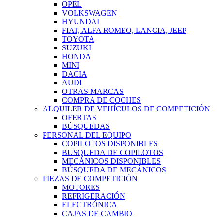
OPEL
VOLKSWAGEN
HYUNDAI
FIAT, ALFA ROMEO, LANCIA, JEEP
TOYOTA
SUZUKI
HONDA
MINI
DACIA
AUDI
OTRAS MARCAS
COMPRA DE COCHES
ALQUILER DE VEHÍCULOS DE COMPETICIÓN
OFERTAS
BÚSQUEDAS
PERSONAL DEL EQUIPO
COPILOTOS DISPONIBLES
BUSQUEDA DE COPILOTOS
MECÁNICOS DISPONIBLES
BÚSQUEDA DE MECÁNICOS
PIEZAS DE COMPETICIÓN
MOTORES
REFRIGERACIÓN
ELECTRÓNICA
CAJAS DE CAMBIO