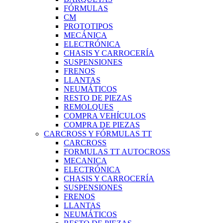
FÓRMULAS
CM
PROTOTIPOS
MECÁNICA
ELECTRÓNICA
CHASIS Y CARROCERÍA
SUSPENSIONES
FRENOS
LLANTAS
NEUMÁTICOS
RESTO DE PIEZAS
REMOLQUES
COMPRA VEHÍCULOS
COMPRA DE PIEZAS
CARCROSS Y FÓRMULAS TT
CARCROSS
FORMULAS TT AUTOCROSS
MECANICA
ELECTRÓNICA
CHASIS Y CARROCERÍA
SUSPENSIONES
FRENOS
LLANTAS
NEUMÁTICOS