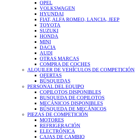
OPEL
VOLKSWAGEN
HYUNDAI
FIAT, ALFA ROMEO, LANCIA, JEEP
TOYOTA
SUZUKI
HONDA
MINI
DACIA
AUDI
OTRAS MARCAS
COMPRA DE COCHES
ALQUILER DE VEHÍCULOS DE COMPETICIÓN
OFERTAS
BÚSQUEDAS
PERSONAL DEL EQUIPO
COPILOTOS DISPONIBLES
BUSQUEDA DE COPILOTOS
MECÁNICOS DISPONIBLES
BÚSQUEDA DE MECÁNICOS
PIEZAS DE COMPETICIÓN
MOTORES
REFRIGERACIÓN
ELECTRÓNICA
CAJAS DE CAMBIO