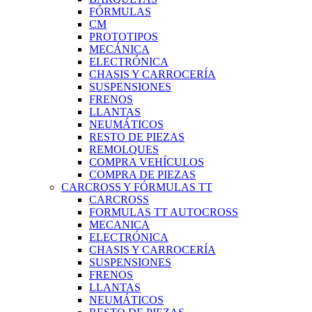
FÓRMULAS
CM
PROTOTIPOS
MECÁNICA
ELECTRÓNICA
CHASIS Y CARROCERÍA
SUSPENSIONES
FRENOS
LLANTAS
NEUMÁTICOS
RESTO DE PIEZAS
REMOLQUES
COMPRA VEHÍCULOS
COMPRA DE PIEZAS
CARCROSS Y FÓRMULAS TT
CARCROSS
FORMULAS TT AUTOCROSS
MECANICA
ELECTRÓNICA
CHASIS Y CARROCERÍA
SUSPENSIONES
FRENOS
LLANTAS
NEUMÁTICOS