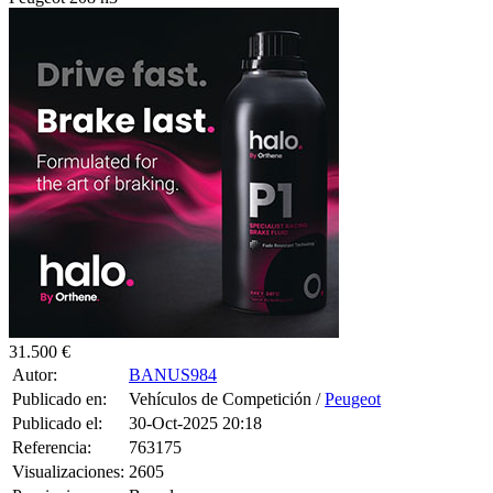
31.500 €
Autor:
BANUS984
Publicado en:
Vehículos de Competición /
Peugeot
Publicado el:
30-Oct-2025 20:18
Referencia:
763175
Visualizaciones:
2605