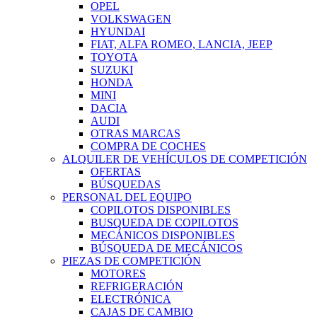
OPEL
VOLKSWAGEN
HYUNDAI
FIAT, ALFA ROMEO, LANCIA, JEEP
TOYOTA
SUZUKI
HONDA
MINI
DACIA
AUDI
OTRAS MARCAS
COMPRA DE COCHES
ALQUILER DE VEHÍCULOS DE COMPETICIÓN
OFERTAS
BÚSQUEDAS
PERSONAL DEL EQUIPO
COPILOTOS DISPONIBLES
BUSQUEDA DE COPILOTOS
MECÁNICOS DISPONIBLES
BÚSQUEDA DE MECÁNICOS
PIEZAS DE COMPETICIÓN
MOTORES
REFRIGERACIÓN
ELECTRÓNICA
CAJAS DE CAMBIO