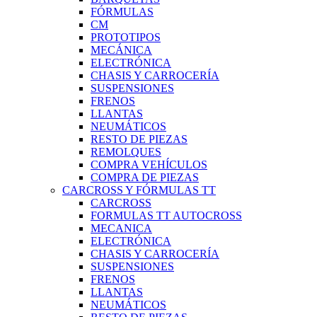
FÓRMULAS
CM
PROTOTIPOS
MECÁNICA
ELECTRÓNICA
CHASIS Y CARROCERÍA
SUSPENSIONES
FRENOS
LLANTAS
NEUMÁTICOS
RESTO DE PIEZAS
REMOLQUES
COMPRA VEHÍCULOS
COMPRA DE PIEZAS
CARCROSS Y FÓRMULAS TT
CARCROSS
FORMULAS TT AUTOCROSS
MECANICA
ELECTRÓNICA
CHASIS Y CARROCERÍA
SUSPENSIONES
FRENOS
LLANTAS
NEUMÁTICOS