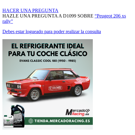
HACER UNA PREGUNTA
HAZLE UNA PREGUNTA A D1099 SOBRE
“Peugeot 206 xs
rally”
Debes estar logueado para poder realizar la consulta