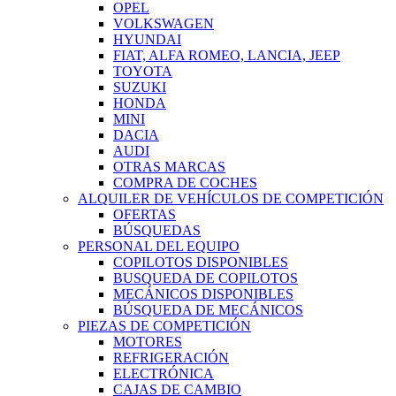
OPEL
VOLKSWAGEN
HYUNDAI
FIAT, ALFA ROMEO, LANCIA, JEEP
TOYOTA
SUZUKI
HONDA
MINI
DACIA
AUDI
OTRAS MARCAS
COMPRA DE COCHES
ALQUILER DE VEHÍCULOS DE COMPETICIÓN
OFERTAS
BÚSQUEDAS
PERSONAL DEL EQUIPO
COPILOTOS DISPONIBLES
BUSQUEDA DE COPILOTOS
MECÁNICOS DISPONIBLES
BÚSQUEDA DE MECÁNICOS
PIEZAS DE COMPETICIÓN
MOTORES
REFRIGERACIÓN
ELECTRÓNICA
CAJAS DE CAMBIO