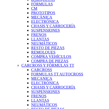
FÓRMULAS
CM
PROTOTIPOS
MECÁNICA
ELECTRÓNICA
CHASIS Y CARROCERÍA
SUSPENSIONES
FRENOS
LLANTAS
NEUMÁTICOS
RESTO DE PIEZAS
REMOLQUES
COMPRA VEHÍCULOS
COMPRA DE PIEZAS
CARCROSS Y FÓRMULAS TT
CARCROSS
FORMULAS TT AUTOCROSS
MECANICA
ELECTRÓNICA
CHASIS Y CARROCERÍA
SUSPENSIONES
FRENOS
LLANTAS
NEUMÁTICOS