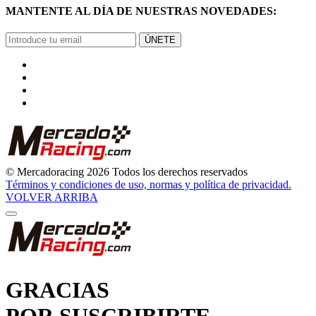
MANTENTE AL DÍA DE NUESTRAS NOVEDADES:
ÚNETE
© Mercadoracing 2026 Todos los derechos reservados
Términos y condiciones de uso, normas y política de privacidad.
VOLVER ARRIBA
GRACIAS
POR SUSCRIBIRTE