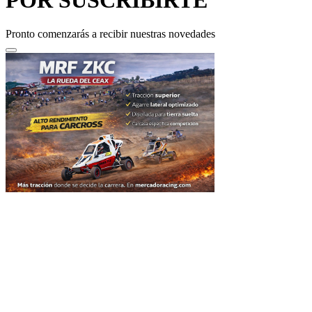
Pronto comenzarás a recibir nuestras novedades