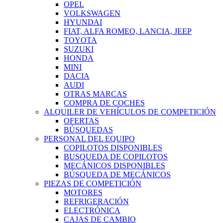
OPEL
VOLKSWAGEN
HYUNDAI
FIAT, ALFA ROMEO, LANCIA, JEEP
TOYOTA
SUZUKI
HONDA
MINI
DACIA
AUDI
OTRAS MARCAS
COMPRA DE COCHES
ALQUILER DE VEHÍCULOS DE COMPETICIÓN
OFERTAS
BÚSQUEDAS
PERSONAL DEL EQUIPO
COPILOTOS DISPONIBLES
BUSQUEDA DE COPILOTOS
MECÁNICOS DISPONIBLES
BÚSQUEDA DE MECÁNICOS
PIEZAS DE COMPETICIÓN
MOTORES
REFRIGERACIÓN
ELECTRÓNICA
CAJAS DE CAMBIO