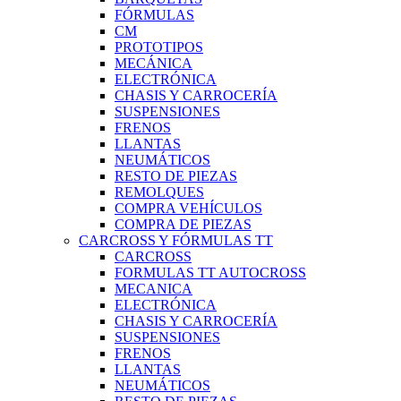
FÓRMULAS
CM
PROTOTIPOS
MECÁNICA
ELECTRÓNICA
CHASIS Y CARROCERÍA
SUSPENSIONES
FRENOS
LLANTAS
NEUMÁTICOS
RESTO DE PIEZAS
REMOLQUES
COMPRA VEHÍCULOS
COMPRA DE PIEZAS
CARCROSS Y FÓRMULAS TT
CARCROSS
FORMULAS TT AUTOCROSS
MECANICA
ELECTRÓNICA
CHASIS Y CARROCERÍA
SUSPENSIONES
FRENOS
LLANTAS
NEUMÁTICOS