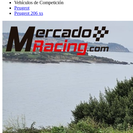
Peugeot
Peugeot 206 xs