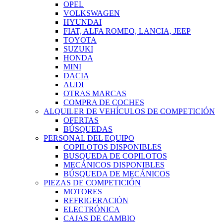
OPEL
VOLKSWAGEN
HYUNDAI
FIAT, ALFA ROMEO, LANCIA, JEEP
TOYOTA
SUZUKI
HONDA
MINI
DACIA
AUDI
OTRAS MARCAS
COMPRA DE COCHES
ALQUILER DE VEHÍCULOS DE COMPETICIÓN
OFERTAS
BÚSQUEDAS
PERSONAL DEL EQUIPO
COPILOTOS DISPONIBLES
BUSQUEDA DE COPILOTOS
MECÁNICOS DISPONIBLES
BÚSQUEDA DE MECÁNICOS
PIEZAS DE COMPETICIÓN
MOTORES
REFRIGERACIÓN
ELECTRÓNICA
CAJAS DE CAMBIO