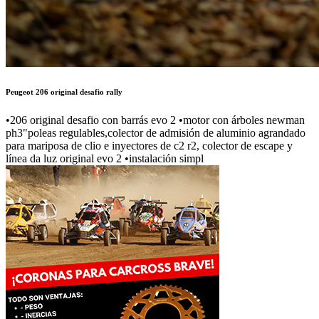
Peugeot 206 original desafio rally
•206 original desafio con barrás evo 2 •motor con árboles newman
ph3"poleas regulables,colector de admisión de aluminio agrandado
para mariposa de clio e inyectores de c2 r2, colector de escape y
línea da luz original evo 2 •instalación simpl