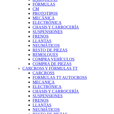
FÓRMULAS
CM
PROTOTIPOS
MECÁNICA
ELECTRÓNICA
CHASIS Y CARROCERÍA
SUSPENSIONES
FRENOS
LLANTAS
NEUMÁTICOS
RESTO DE PIEZAS
REMOLQUES
COMPRA VEHÍCULOS
COMPRA DE PIEZAS
CARCROSS Y FÓRMULAS TT
CARCROSS
FORMULAS TT AUTOCROSS
MECANICA
ELECTRÓNICA
CHASIS Y CARROCERÍA
SUSPENSIONES
FRENOS
LLANTAS
NEUMÁTICOS