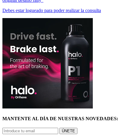
Debes estar logueado para poder realizar la consulta
MANTENTE AL DÍA DE NUESTRAS NOVEDADES:
ÚNETE