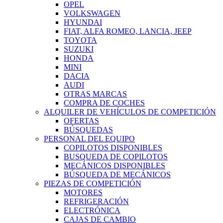
OPEL
VOLKSWAGEN
HYUNDAI
FIAT, ALFA ROMEO, LANCIA, JEEP
TOYOTA
SUZUKI
HONDA
MINI
DACIA
AUDI
OTRAS MARCAS
COMPRA DE COCHES
ALQUILER DE VEHÍCULOS DE COMPETICIÓN
OFERTAS
BÚSQUEDAS
PERSONAL DEL EQUIPO
COPILOTOS DISPONIBLES
BUSQUEDA DE COPILOTOS
MECÁNICOS DISPONIBLES
BÚSQUEDA DE MECÁNICOS
PIEZAS DE COMPETICIÓN
MOTORES
REFRIGERACIÓN
ELECTRÓNICA
CAJAS DE CAMBIO