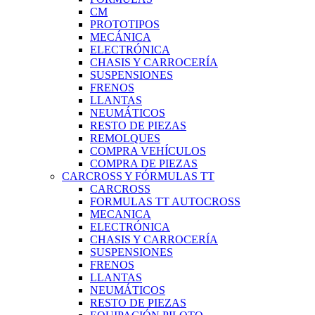
CM
PROTOTIPOS
MECÁNICA
ELECTRÓNICA
CHASIS Y CARROCERÍA
SUSPENSIONES
FRENOS
LLANTAS
NEUMÁTICOS
RESTO DE PIEZAS
REMOLQUES
COMPRA VEHÍCULOS
COMPRA DE PIEZAS
CARCROSS Y FÓRMULAS TT
CARCROSS
FORMULAS TT AUTOCROSS
MECANICA
ELECTRÓNICA
CHASIS Y CARROCERÍA
SUSPENSIONES
FRENOS
LLANTAS
NEUMÁTICOS
RESTO DE PIEZAS