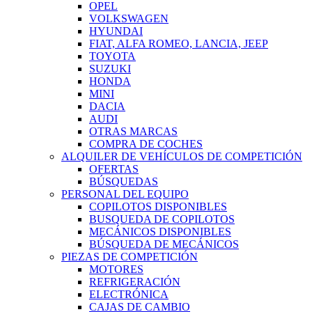
OPEL
VOLKSWAGEN
HYUNDAI
FIAT, ALFA ROMEO, LANCIA, JEEP
TOYOTA
SUZUKI
HONDA
MINI
DACIA
AUDI
OTRAS MARCAS
COMPRA DE COCHES
ALQUILER DE VEHÍCULOS DE COMPETICIÓN
OFERTAS
BÚSQUEDAS
PERSONAL DEL EQUIPO
COPILOTOS DISPONIBLES
BUSQUEDA DE COPILOTOS
MECÁNICOS DISPONIBLES
BÚSQUEDA DE MECÁNICOS
PIEZAS DE COMPETICIÓN
MOTORES
REFRIGERACIÓN
ELECTRÓNICA
CAJAS DE CAMBIO