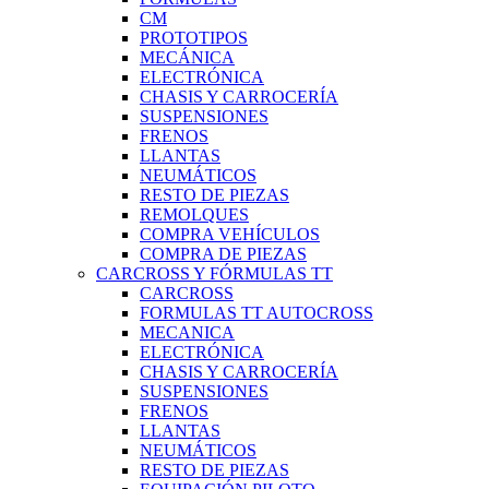
CM
PROTOTIPOS
MECÁNICA
ELECTRÓNICA
CHASIS Y CARROCERÍA
SUSPENSIONES
FRENOS
LLANTAS
NEUMÁTICOS
RESTO DE PIEZAS
REMOLQUES
COMPRA VEHÍCULOS
COMPRA DE PIEZAS
CARCROSS Y FÓRMULAS TT
CARCROSS
FORMULAS TT AUTOCROSS
MECANICA
ELECTRÓNICA
CHASIS Y CARROCERÍA
SUSPENSIONES
FRENOS
LLANTAS
NEUMÁTICOS
RESTO DE PIEZAS