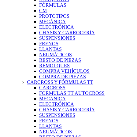
FÓRMULAS
CM
PROTOTIPOS
MECÁNICA
ELECTRÓNICA
CHASIS Y CARROCERÍA
SUSPENSIONES
FRENOS
LLANTAS
NEUMÁTICOS
RESTO DE PIEZAS
REMOLQUES
COMPRA VEHÍCULOS
COMPRA DE PIEZAS
CARCROSS Y FÓRMULAS TT
CARCROSS
FORMULAS TT AUTOCROSS
MECANICA
ELECTRÓNICA
CHASIS Y CARROCERÍA
SUSPENSIONES
FRENOS
LLANTAS
NEUMÁTICOS