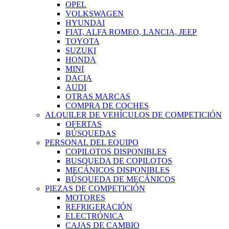
OPEL
VOLKSWAGEN
HYUNDAI
FIAT, ALFA ROMEO, LANCIA, JEEP
TOYOTA
SUZUKI
HONDA
MINI
DACIA
AUDI
OTRAS MARCAS
COMPRA DE COCHES
ALQUILER DE VEHÍCULOS DE COMPETICIÓN
OFERTAS
BÚSQUEDAS
PERSONAL DEL EQUIPO
COPILOTOS DISPONIBLES
BUSQUEDA DE COPILOTOS
MECÁNICOS DISPONIBLES
BÚSQUEDA DE MECÁNICOS
PIEZAS DE COMPETICIÓN
MOTORES
REFRIGERACIÓN
ELECTRÓNICA
CAJAS DE CAMBIO