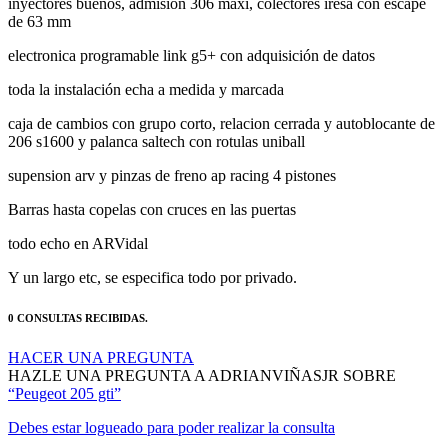
electronica programable link g5+ con adquisición de datos
toda la instalación echa a medida y marcada
caja de cambios con grupo corto, relacion cerrada y autoblocante de
206 s1600 y palanca saltech con rotulas uniball
supension arv y pinzas de freno ap racing 4 pistones
Barras hasta copelas con cruces en las puertas
todo echo en ARVidal
Y un largo etc, se especifica todo por privado.
0 CONSULTAS RECIBIDAS.
HACER UNA PREGUNTA
HAZLE UNA PREGUNTA A ADRIANVIÑASJR SOBRE
“Peugeot 205 gti”
Debes estar logueado para poder realizar la consulta