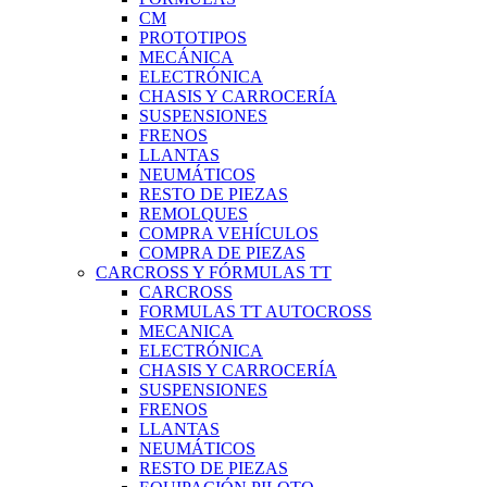
CM
PROTOTIPOS
MECÁNICA
ELECTRÓNICA
CHASIS Y CARROCERÍA
SUSPENSIONES
FRENOS
LLANTAS
NEUMÁTICOS
RESTO DE PIEZAS
REMOLQUES
COMPRA VEHÍCULOS
COMPRA DE PIEZAS
CARCROSS Y FÓRMULAS TT
CARCROSS
FORMULAS TT AUTOCROSS
MECANICA
ELECTRÓNICA
CHASIS Y CARROCERÍA
SUSPENSIONES
FRENOS
LLANTAS
NEUMÁTICOS
RESTO DE PIEZAS