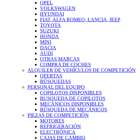
OPEL
VOLKSWAGEN
HYUNDAI
FIAT, ALFA ROMEO, LANCIA, JEEP
TOYOTA
SUZUKI
HONDA
MINI
DACIA
AUDI
OTRAS MARCAS
COMPRA DE COCHES
ALQUILER DE VEHÍCULOS DE COMPETICIÓN
OFERTAS
BÚSQUEDAS
PERSONAL DEL EQUIPO
COPILOTOS DISPONIBLES
BUSQUEDA DE COPILOTOS
MECÁNICOS DISPONIBLES
BÚSQUEDA DE MECÁNICOS
PIEZAS DE COMPETICIÓN
MOTORES
REFRIGERACIÓN
ELECTRÓNICA
CAJAS DE CAMBIO